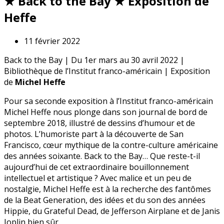
★ Back to the Bay ★ Exposition de
Heffe
11 février 2022
Back to the Bay | Du 1er mars au 30 avril 2022 |
Bibliothèque de l’Institut franco-américain | Exposition
de
Michel Heffe
Pour sa seconde exposition à l’Institut franco-américain
Michel Heffe nous plonge dans son journal de bord de
septembre 2018, illustré de dessins d’humour et de
photos. L’humoriste part à la découverte de San
Francisco, cœur mythique de la contre-culture américaine
des années soixante. Back to the Bay… Que reste-t-il
aujourd’hui de cet extraordinaire bouillonnement
intellectuel et artistique ? Avec malice et un peu de
nostalgie, Michel Heffe est à la recherche des fantômes
de la Beat Generation, des idées et du son des années
Hippie, du Grateful Dead, de Jefferson Airplane et de Janis
Joplin bien sûr.