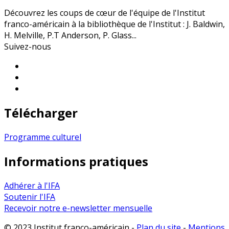
Découvrez les coups de cœur de l'équipe de l'Institut
franco-américain à la bibliothèque de l'Institut : J. Baldwin,
H. Melville, P.T Anderson, P. Glass...
Suivez-nous
Télécharger
Programme culturel
Informations pratiques
Adhérer à l'IFA
Soutenir l'IFA
Recevoir notre e-newsletter mensuelle
© 2023 Institut franco-américain -
Plan du site
-
Mentions