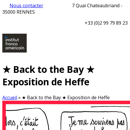
Nous contacter
7 Quai Chateaubriand -
35000 RENNES
+33 (0)2 99 79 89 23
★ Back to the Bay ★
Exposition de Heffe
Accueil
»
★ Back to the Bay ★ Exposition de Heffe