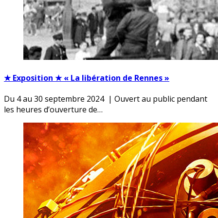
★ Exposition ★ « La libération de Rennes »
Du 4 au 30 septembre 2024 | Ouvert au public pendant
les heures d’ouverture de…