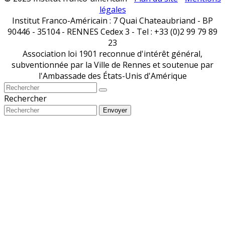
légales
Institut Franco-Américain : 7 Quai Chateaubriand - BP
90446 - 35104 - RENNES Cedex 3 - Tel : +33 (0)2 99 79 89
23
Association loi 1901 reconnue d'intérêt général,
subventionnée par la Ville de Rennes et soutenue par
l'Ambassade des États-Unis d'Amérique
Rechercher
Envoyer