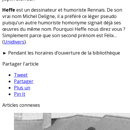
Heffe
est un dessinateur et humoriste Rennais. De son
vrai nom Michel Deligne, il a préféré ce léger pseudo
puisqu’un autre humoriste homonyme signait déjà ses
œuvres du même nom. Pourquoi Heffe nous direz vous ?
Simplement parce que son second prénom est Félix…
(
Unidivers
).
► Pendant les horaires d’ouverture de la bibliothèque
Partager l'article
Tweet
Partager
Plus un
Pin It
Articles connexes