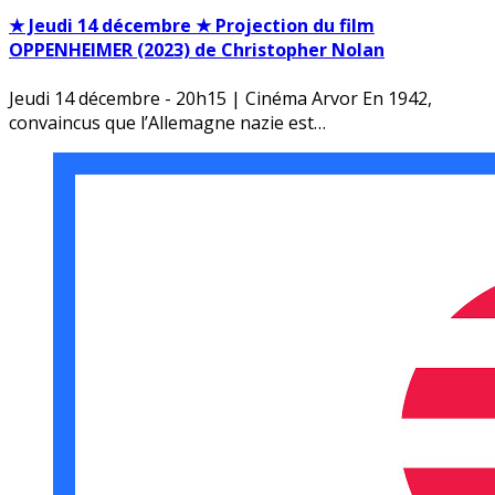
★ Jeudi 14 décembre ★ Projection du film
OPPENHEIMER (2023) de Christopher Nolan
Jeudi 14 décembre - 20h15 | Cinéma Arvor En 1942,
convaincus que l’Allemagne nazie est…