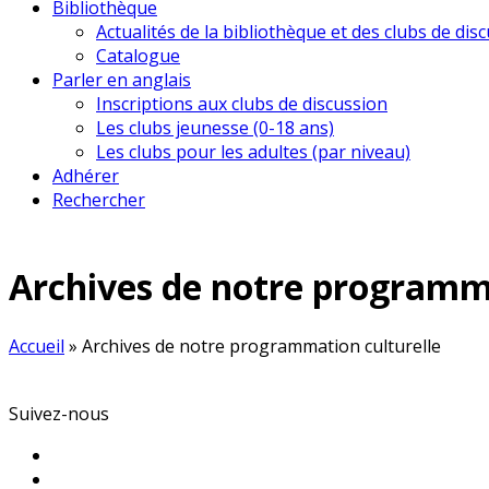
Bibliothèque
Actualités de la bibliothèque et des clubs de dis
Catalogue
Parler en anglais
Inscriptions aux clubs de discussion
Les clubs jeunesse (0-18 ans)
Les clubs pour les adultes (par niveau)
Adhérer
Rechercher
Archives de notre programma
Accueil
»
Archives de notre programmation culturelle
Suivez-nous