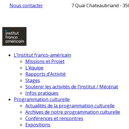
Nous contacter
7 Quai Chateaubriand - 3
L’Institut franco-américain
Missions et Projet
L’équipe
Rapports d’Activité
Stages
Soutenir les activités de l’Institut / Mécénat
Infos pratiques
Programmation culturelle
Actualités de la programmation culturelle
Archives de notre programmation culturelle
Conférences et rencontres
Expositions