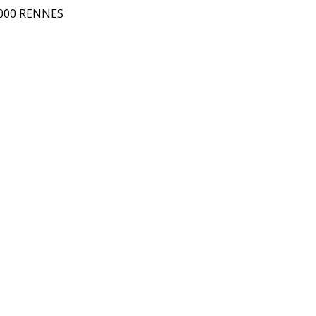
5000 RENNES