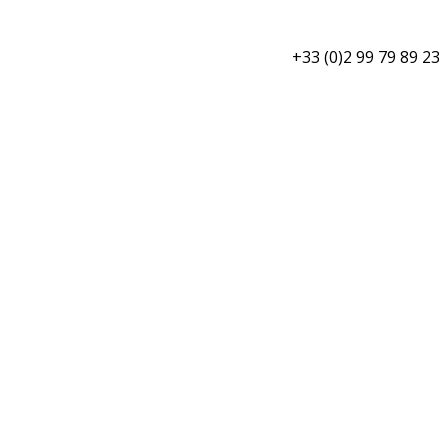
+33 (0)2 99 79 89 23