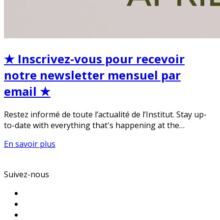
★ Inscrivez-vous pour recevoir
notre newsletter mensuel par
email ★
Restez informé de toute l’actualité de l’Institut. Stay up-
to-date with everything that's happening at the…
En savoir plus
Suivez-nous