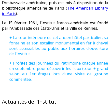
l’Ambassade américaine, puis est mis à disposition de la
bibliothèque américaine de Paris (
The American Library
in Paris
).
Le 15 février 1961, l’Institut franco-américain est fondé
par l’Ambassade des États-Unis et la Ville de Rennes.
+ La cour intérieure de cet ancien hôtel particulier, sa
fontaine et son escalier monumental en fer à cheval
sont accessibles au public aux horaires d’ouverture
de l’Institut.
+ Profitez des Journées du Patrimoine chaque année
en septembre pour découvrir les lieux (cour + grand
salon au 1er étage) lors d’une visite de groupe
commentée.
Actualités de l’Institut