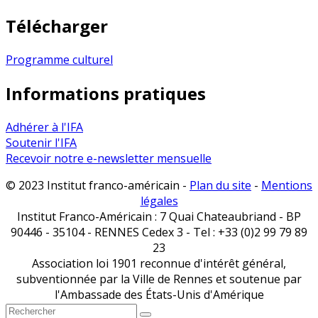
Télécharger
Programme culturel
Informations pratiques
Adhérer à l'IFA
Soutenir l'IFA
Recevoir notre e-newsletter mensuelle
© 2023 Institut franco-américain -
Plan du site
-
Mentions
légales
Institut Franco-Américain : 7 Quai Chateaubriand - BP
90446 - 35104 - RENNES Cedex 3 - Tel : +33 (0)2 99 79 89
23
Association loi 1901 reconnue d'intérêt général,
subventionnée par la Ville de Rennes et soutenue par
l'Ambassade des États-Unis d'Amérique