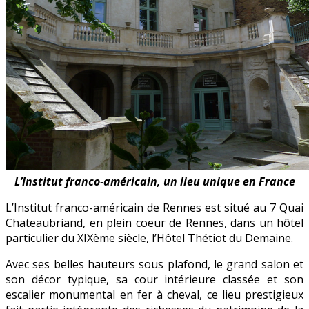
L’Institut franco-américain, un lieu unique en France
L’Institut franco-américain de Rennes est situé au 7 Quai
Chateaubriand, en plein coeur de Rennes, dans un hôtel
particulier du XIXème siècle, l’Hôtel Thétiot du Demaine.
Avec ses belles hauteurs sous plafond, le grand salon et
son décor typique, sa cour intérieure classée et son
escalier monumental en fer à cheval, ce lieu prestigieux