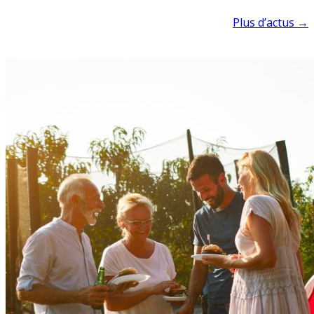
Plus d’actus →