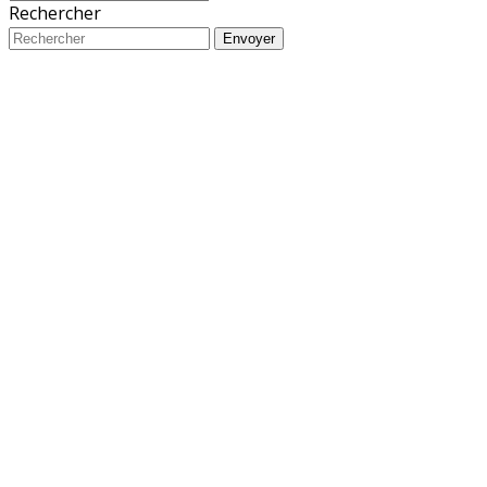
Rechercher
Envoyer