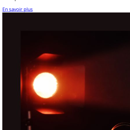
En savoir plus