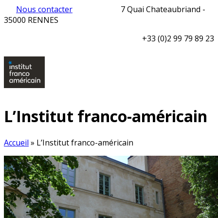
Nous contacter
7 Quai Chateaubriand -
35000 RENNES
+33 (0)2 99 79 89 23
L’Institut franco-américain
Accueil
»
L’Institut franco-américain