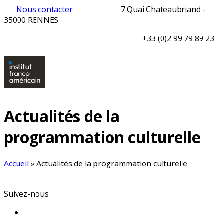
Nous contacter
7 Quai Chateaubriand -
35000 RENNES
+33 (0)2 99 79 89 23
Actualités de la
programmation culturelle
Accueil
»
Actualités de la programmation culturelle
Suivez-nous