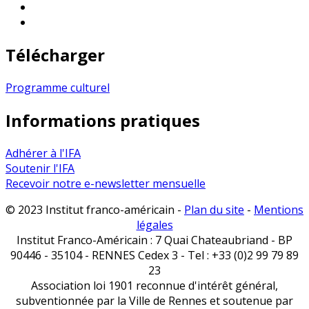
Télécharger
Programme culturel
Informations pratiques
Adhérer à l'IFA
Soutenir l'IFA
Recevoir notre e-newsletter mensuelle
© 2023 Institut franco-américain -
Plan du site
-
Mentions
légales
Institut Franco-Américain : 7 Quai Chateaubriand - BP
90446 - 35104 - RENNES Cedex 3 - Tel : +33 (0)2 99 79 89
23
Association loi 1901 reconnue d'intérêt général,
subventionnée par la Ville de Rennes et soutenue par