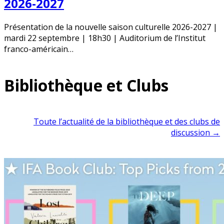
2026-2027
Présentation de la nouvelle saison culturelle 2026-2027 |
mardi 22 septembre | 18h30 | Auditorium de l’Institut
franco-américain…
Bibliothèque et Clubs
Toute l’actualité de la bibliothèque et des clubs de
discussion →