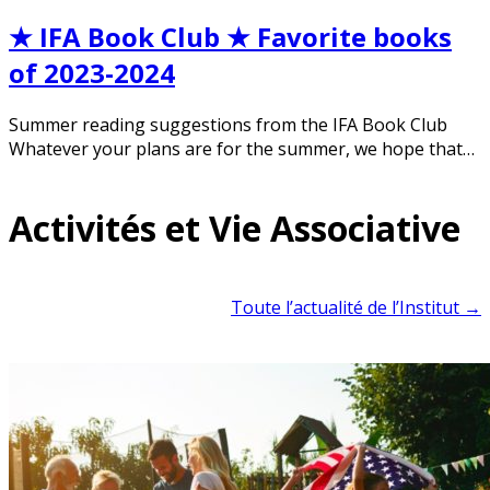
★ IFA Book Club ★ Favorite books
of 2023-2024
Summer reading suggestions from the IFA Book Club
Whatever your plans are for the summer, we hope that…
Activités et Vie Associative
Toute l’actualité de l’Institut →