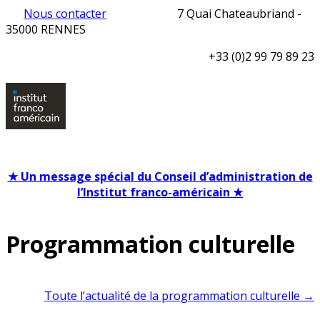
Nous contacter
7 Quai Chateaubriand -
35000 RENNES
+33 (0)2 99 79 89 23
★ Un message spécial du Conseil d’administration de
l’Institut franco-américain ★
Programmation culturelle
Toute l’actualité de la programmation culturelle →