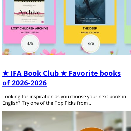
★ IFA Book Club ★ Favorite books
of 2026-2026
Looking for inspiration as you choose your next book in
English? Try one of the Top Picks from…