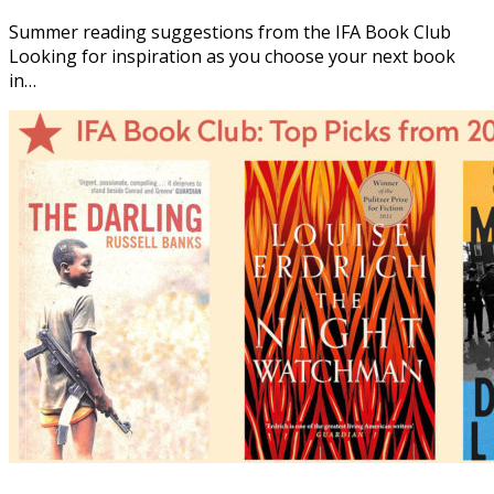
Summer reading suggestions from the IFA Book Club
Looking for inspiration as you choose your next book
in…