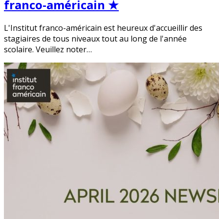
franco-américain ★
L'Institut franco-américain est heureux d'accueillir des
stagiaires de tous niveaux tout au long de l'année
scolaire. Veuillez noter…