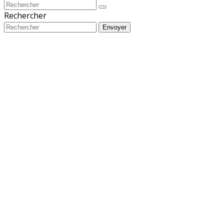
Rechercher
Envoyer