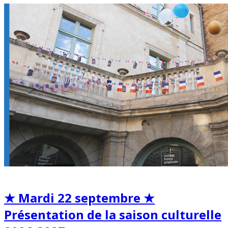
★ Mardi 22 septembre ★
Présentation de la saison culturelle