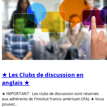
★ Les Clubs de discussion en
anglais ★
★ IMPORTANT : Les clubs de discussion sont réservés
aux adhérents de l’Institut franco-américain (IFA). ★ Vous
pouvez…