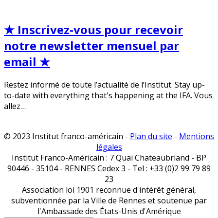
★ Inscrivez-vous pour recevoir
notre newsletter mensuel par
email ★
Restez informé de toute l’actualité de l’Institut. Stay up-
to-date with everything that's happening at the IFA. Vous
allez…
© 2023 Institut franco-américain -
Plan du site
-
Mentions
légales
Institut Franco-Américain : 7 Quai Chateaubriand - BP
90446 - 35104 - RENNES Cedex 3 - Tel : +33 (0)2 99 79 89
23
Association loi 1901 reconnue d'intérêt général,
subventionnée par la Ville de Rennes et soutenue par
l'Ambassade des États-Unis d'Amérique