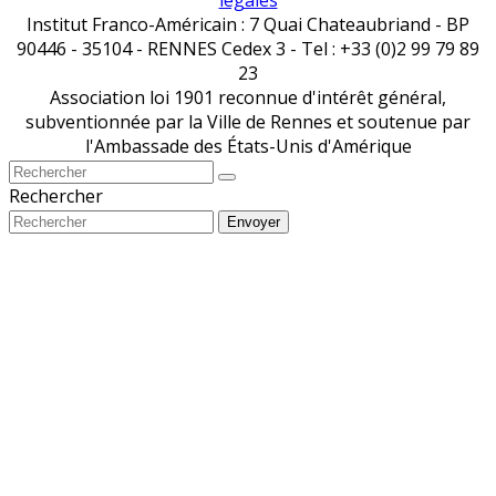
Institut Franco-Américain : 7 Quai Chateaubriand - BP
90446 - 35104 - RENNES Cedex 3 - Tel : +33 (0)2 99 79 89
23
Association loi 1901 reconnue d'intérêt général,
subventionnée par la Ville de Rennes et soutenue par
l'Ambassade des États-Unis d'Amérique
Rechercher
Envoyer