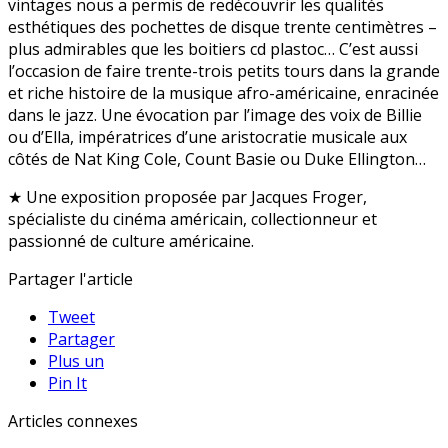
vintages nous a permis de redécouvrir les qualités
esthétiques des pochettes de disque trente centimètres –
plus admirables que les boitiers cd plastoc… C’est aussi
l’occasion de faire trente-trois petits tours dans la grande
et riche histoire de la musique afro-américaine, enracinée
dans le jazz. Une évocation par l’image des voix de Billie
ou d’Ella, impératrices d’une aristocratie musicale aux
côtés de Nat King Cole, Count Basie ou Duke Ellington…
★ Une exposition proposée par Jacques Froger,
spécialiste du cinéma américain, collectionneur et
passionné de culture américaine.
Partager l'article
Tweet
Partager
Plus un
Pin It
Articles connexes