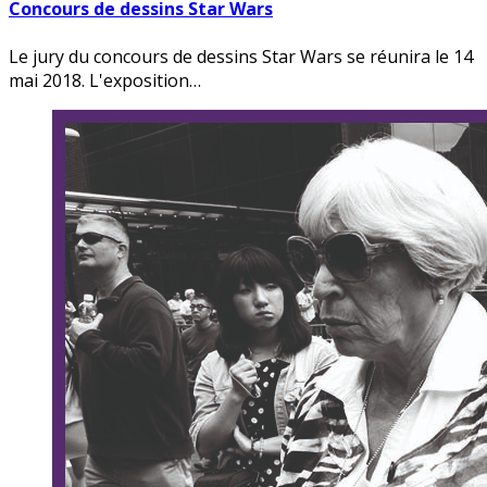
Concours de dessins Star Wars
Le jury du concours de dessins Star Wars se réunira le 14
mai 2018. L'exposition…