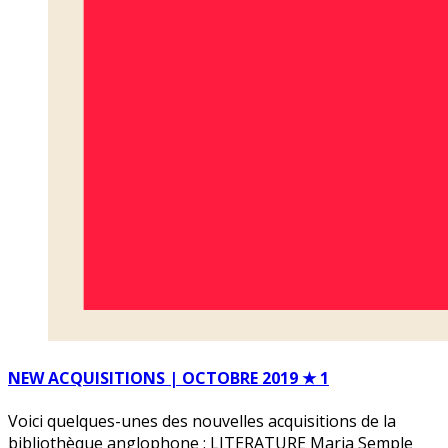
NEW ACQUISITIONS | OCTOBRE 2019 ★ 1
Voici quelques-unes des nouvelles acquisitions de la
bibliothèque anglophone : LITERATURE Maria Semple