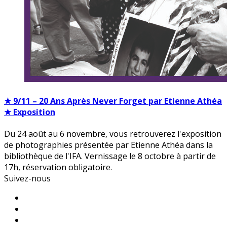
★ 9/11 – 20 Ans Après Never Forget par Etienne Athéa
★ Exposition
Du 24 août au 6 novembre, vous retrouverez l'exposition
de photographies présentée par Etienne Athéa dans la
bibliothèque de l'IFA. Vernissage le 8 octobre à partir de
17h, réservation obligatoire.
Suivez-nous