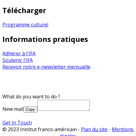
Télécharger
Programme culturel
Informations pratiques
Adhérer à l'IFA
Soutenir l'IFA
Recevoir notre e-newsletter mensuelle
What do you want to do ?
New mail
Copy
Get In Touch
© 2023 Institut franco-américain -
Plan du site
-
Mentions
légales