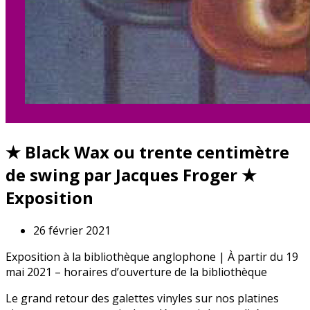
★ Black Wax ou trente centimètre
de swing par Jacques Froger ★
Exposition
26 février 2021
Exposition à la bibliothèque anglophone | À partir du 19
mai 2021 – horaires d’ouverture de la bibliothèque
Le grand retour des galettes vinyles sur nos platines