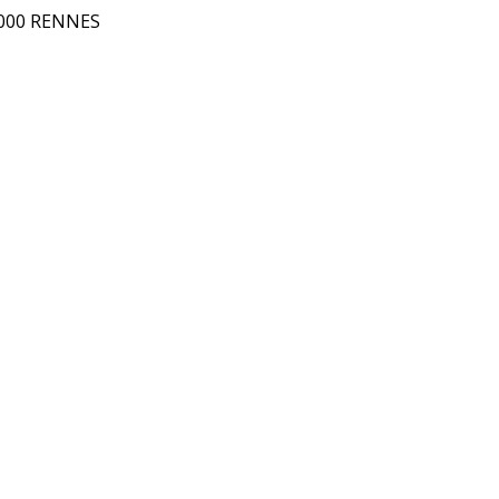
5000 RENNES