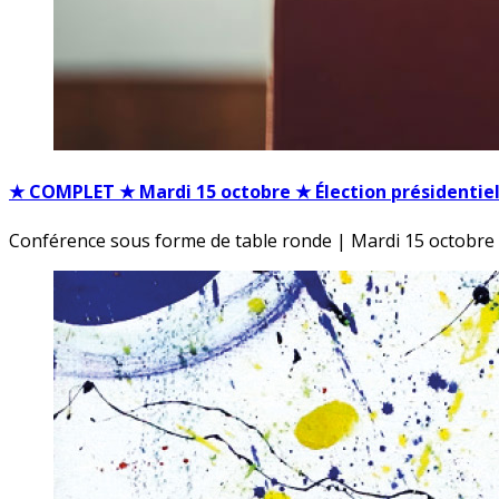
★ COMPLET ★ Mardi 15 octobre ★ Élection présidentiell
Conférence sous forme de table ronde | Mardi 15 octobre