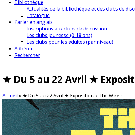
Bibliothèque
Actualités de la bibliothèque et des clubs de dis
Catalogue
Parler en anglais
Inscriptions aux clubs de discussion
Les clubs jeunesse (0-18 ans)
Les clubs pour les adultes (par niveau)
Adhérer
Rechercher
★ Du 5 au 22 Avril ★ Exposit
Accueil
»
★ Du 5 au 22 Avril ★ Exposition « The Wire »