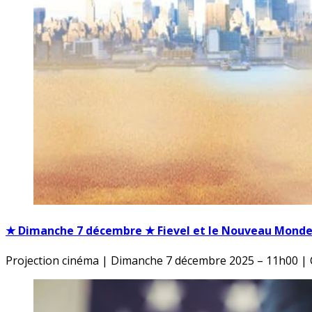
★ Dimanche 7 décembre ★ Fievel et le Nouveau Monde,
Projection cinéma | Dimanche 7 décembre 2025 – 11h00 | 