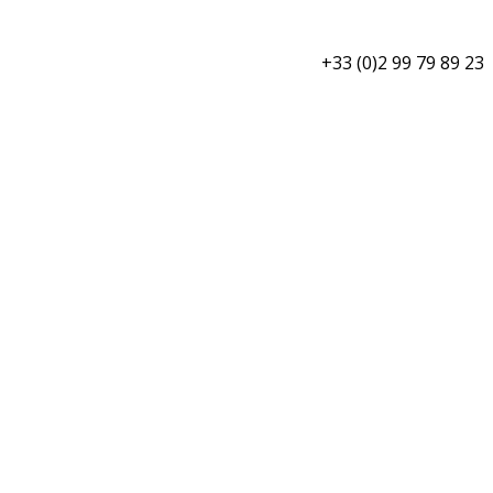
+33 (0)2 99 79 89 23