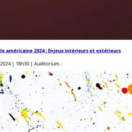
e américaine 2024 : Enjeux intérieurs et extérieurs
 2024 | 18h30 | Auditorium…