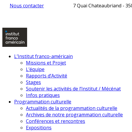
Nous contacter
7 Quai Chateaubriand - 3
L’Institut franco-américain
Missions et Projet
L’équipe
Rapports d’Activité
Stages
Soutenir les activités de l’Institut / Mécénat
Infos pratiques
Programmation culturelle
Actualités de la programmation culturelle
Archives de notre programmation culturelle
Conférences et rencontres
Expositions