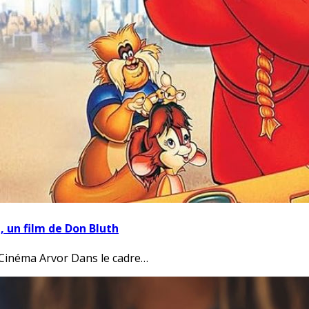
 un film de Don Bluth
Cinéma Arvor Dans le cadre…