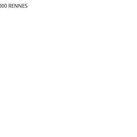
5000 RENNES