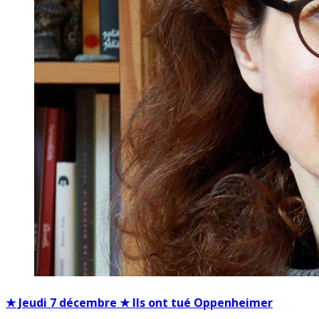
★ Jeudi 7 décembre ★ Ils ont tué Oppenheimer