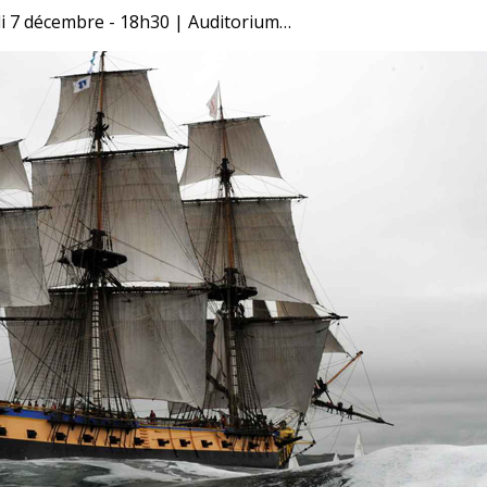
udi 7 décembre - 18h30 | Auditorium…