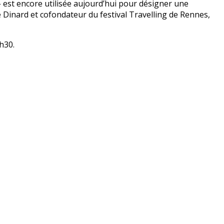
» est encore utilisée aujourd’hui pour désigner une
e Dinard et cofondateur du festival Travelling de Rennes,
h30.