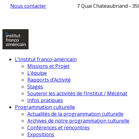
Nous contacter
7 Quai Chateaubriand - 3
L’Institut franco-américain
Missions et Projet
L’équipe
Rapports d’Activité
Stages
Soutenir les activités de l’Institut / Mécénat
Infos pratiques
Programmation culturelle
Actualités de la programmation culturelle
Archives de notre programmation culturelle
Conférences et rencontres
Expositions