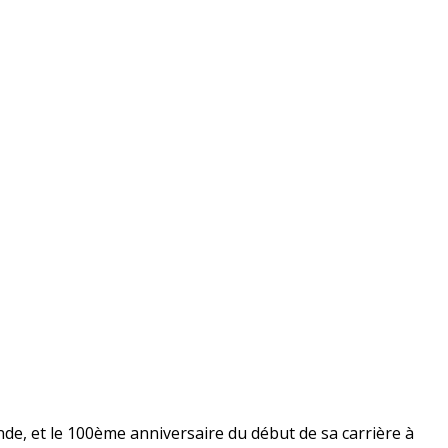
nde, et le 100ème anniversaire du début de sa carrière à