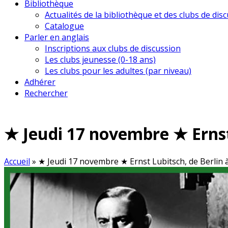
Bibliothèque
Actualités de la bibliothèque et des clubs de dis
Catalogue
Parler en anglais
Inscriptions aux clubs de discussion
Les clubs jeunesse (0-18 ans)
Les clubs pour les adultes (par niveau)
Adhérer
Rechercher
★ Jeudi 17 novembre ★ Ernst
Accueil
»
★ Jeudi 17 novembre ★ Ernst Lubitsch, de Berlin