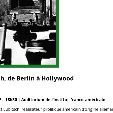
h, de Berlin à Hollywood
 – 18h30 | Auditorium de l’Institut franco-américain
 Lubitsch, réalisateur prolifique américain d’origine allema