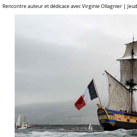
Rencontre auteur et dédicace avec Virginie Ollagnier | Je