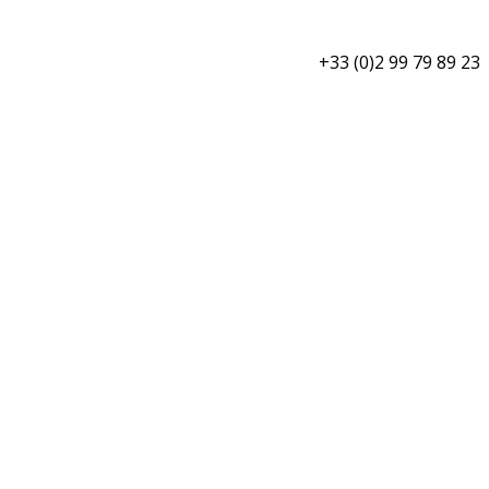
+33 (0)2 99 79 89 23