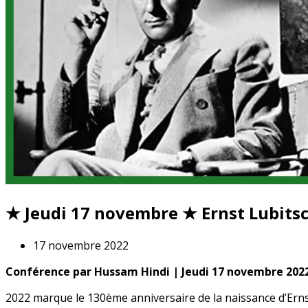
★ Jeudi 17 novembre ★ Ernst Lubitsc
17 novembre 2022
Conférence
par Hussam Hindi
| Jeudi 17 novembre 2022
2022 marque le 130ème anniversaire de la naissance d’Ernst