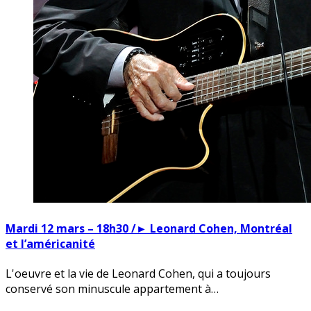
Mardi 12 mars – 18h30 /► Leonard Cohen, Montréal
et l’américanité
L'oeuvre et la vie de Leonard Cohen, qui a toujours
conservé son minuscule appartement à…