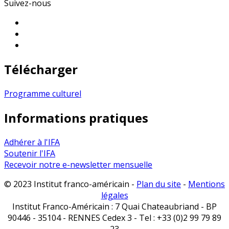
Suivez-nous
Télécharger
Programme culturel
Informations pratiques
Adhérer à l'IFA
Soutenir l'IFA
Recevoir notre e-newsletter mensuelle
© 2023 Institut franco-américain -
Plan du site
-
Mentions
légales
Institut Franco-Américain : 7 Quai Chateaubriand - BP
90446 - 35104 - RENNES Cedex 3 - Tel : +33 (0)2 99 79 89
23