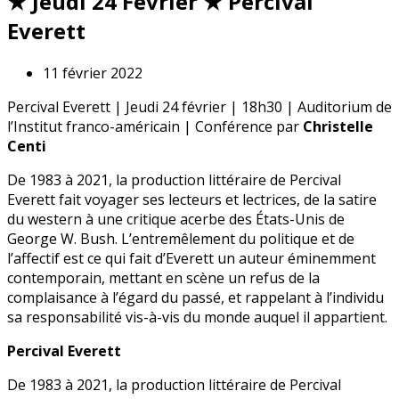
★ Jeudi 24 Février ★ Percival
Everett
11 février 2022
Percival Everett | Jeudi 24 février | 18h30 | Auditorium de
l’Institut franco-américain | Conférence par
Christelle
Centi
De 1983 à 2021, la production littéraire de Percival
Everett fait voyager ses lecteurs et lectrices, de la satire
du western à une critique acerbe des États-Unis de
George W. Bush. L’entremêlement du politique et de
l’affectif est ce qui fait d’Everett un auteur éminemment
contemporain, mettant en scène un refus de la
complaisance à l’égard du passé, et rappelant à l’individu
sa responsabilité vis-à-vis du monde auquel il appartient.
Percival Everett
De 1983 à 2021, la production littéraire de Percival