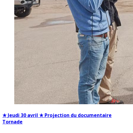
★ Jeudi 30 avril ★ Projection du documentaire
Tornade