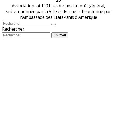
Association loi 1901 reconnue d'intérêt général,
subventionnée par la Ville de Rennes et soutenue par
l'Ambassade des États-Unis d'Amérique
Rechercher
Envoyer