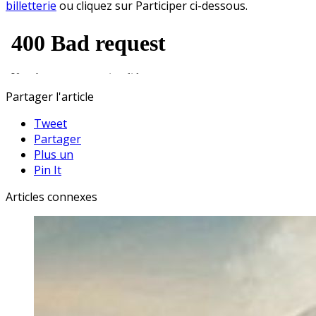
billetterie
ou cliquez sur Participer ci-dessous.
Partager l'article
Tweet
Partager
Plus un
Pin It
Articles connexes