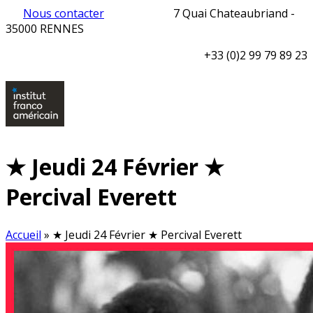
Nous contacter
7 Quai Chateaubriand -
35000 RENNES
+33 (0)2 99 79 89 23
★ Jeudi 24 Février ★
Percival Everett
Accueil
»
★ Jeudi 24 Février ★ Percival Everett