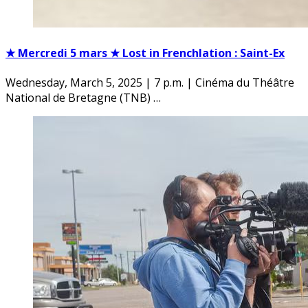
★ Mercredi 5 mars ★ Lost in Frenchlation : Saint-Ex
Wednesday, March 5, 2025 | 7 p.m. | Cinéma du Théâtre
National de Bretagne (TNB) …