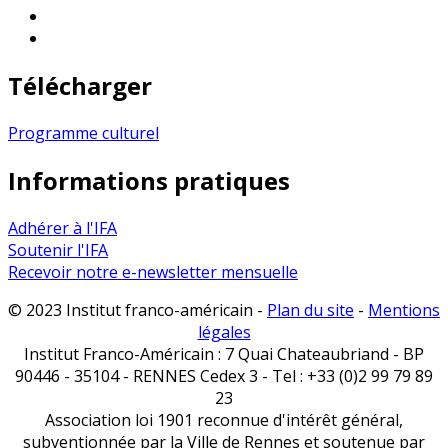
Télécharger
Programme culturel
Informations pratiques
Adhérer à l'IFA
Soutenir l'IFA
Recevoir notre e-newsletter mensuelle
© 2023 Institut franco-américain -
Plan du site
-
Mentions
légales
Institut Franco-Américain : 7 Quai Chateaubriand - BP
90446 - 35104 - RENNES Cedex 3 - Tel : +33 (0)2 99 79 89
23
Association loi 1901 reconnue d'intérêt général,
subventionnée par la Ville de Rennes et soutenue par