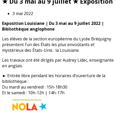
★ Du 3 mai au 9 juillet ★ Exposition
3 mai 2022
Exposition Louisiane | Du 3 mai au 9 juillet 2022 |
Bibliothèque anglophone
Les élèves de la section européenne du Lycée Bréquigny
présentent l’un des États les plus envoûtants et
mystérieux des États-Unis : la Louisiane.
Les travaux ont été dirigés par Audrey Lidec, enseignante
en anglais.
► Entrée libre pendant les horaires d’ouverture de la
bibliothèque :
Du mardi au vendredi : 15h-18h30
Et le samedi : 10h-12h | 14h-17h