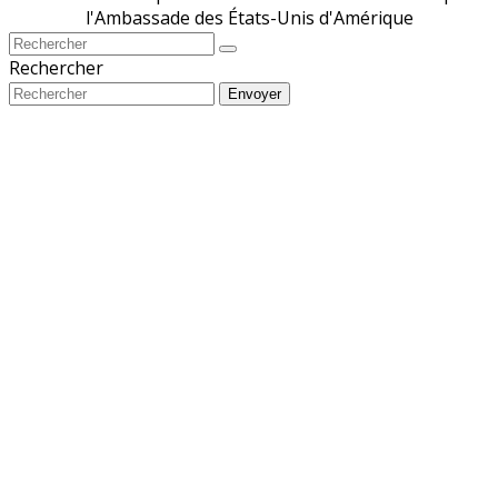
l'Ambassade des États-Unis d'Amérique
Rechercher
Envoyer