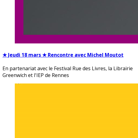
★ Jeudi 18 mars ★ Rencontre avec Michel Moutot
En partenariat avec le Festival Rue des Livres, la Librairie
Greenwich et l'IEP de Rennes