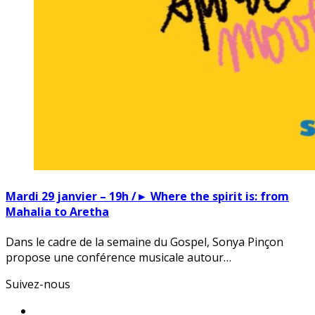
Mardi 29 janvier – 19h /► Where the spirit is: from
Mahalia to Aretha
Dans le cadre de la semaine du Gospel, Sonya Pinçon
propose une conférence musicale autour…
Suivez-nous