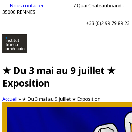
Nous contacter
7 Quai Chateaubriand -
35000 RENNES
+33 (0)2 99 79 89 23
★ Du 3 mai au 9 juillet ★
Exposition
Accueil
»
★ Du 3 mai au 9 juillet ★ Exposition