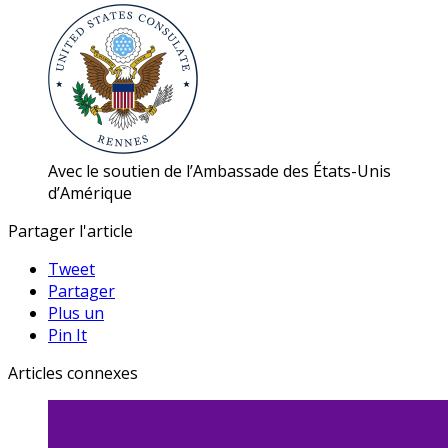
Avec le soutien de l’Ambassade des États-Unis
d’Amérique
Partager l'article
Tweet
Partager
Plus un
Pin It
Articles connexes