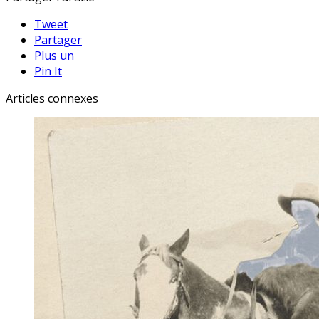
Tweet
Partager
Plus un
Pin It
Articles connexes