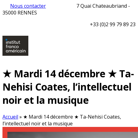
Nous contacter
7 Quai Chateaubriand -
35000 RENNES
+33 (0)2 99 79 89 23
★ Mardi 14 décembre ★ Ta-
Nehisi Coates, l’intellectuel
noir et la musique
Accueil
»
★ Mardi 14 décembre ★ Ta-Nehisi Coates,
l’intellectuel noir et la musique