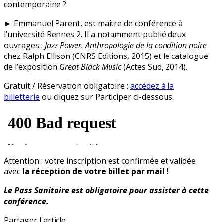
contemporaine ?
► Emmanuel Parent, est maître de conférence à
l’université Rennes 2. Il a notamment publié deux
ouvrages :
Jazz Power. Anthropologie de la condition noire
chez Ralph Ellison (CNRS Editions, 2015) et le catalogue
de l’exposition
Great Black Music
(Actes Sud, 2014).
Gratuit / Réservation obligatoire :
accédez à la
billetterie
ou cliquez sur Participer ci-dessous.
Attention : votre inscription est confirmée et validée
avec
la réception de votre billet par mail !
Le Pass Sanitaire est obligatoire pour assister à cette
conférence.
Partager l'article