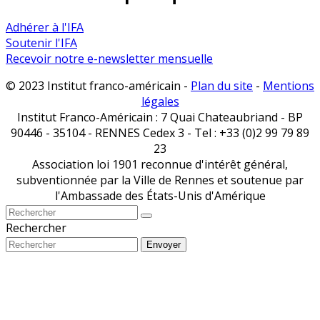
Adhérer à l'IFA
Soutenir l'IFA
Recevoir notre e-newsletter mensuelle
© 2023 Institut franco-américain -
Plan du site
-
Mentions
légales
Institut Franco-Américain : 7 Quai Chateaubriand - BP
90446 - 35104 - RENNES Cedex 3 - Tel : +33 (0)2 99 79 89
23
Association loi 1901 reconnue d'intérêt général,
subventionnée par la Ville de Rennes et soutenue par
l'Ambassade des États-Unis d'Amérique
Rechercher
Envoyer