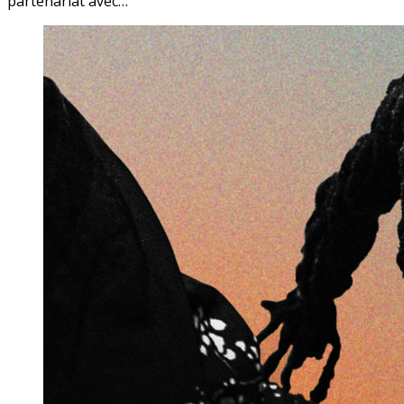
partenariat avec…