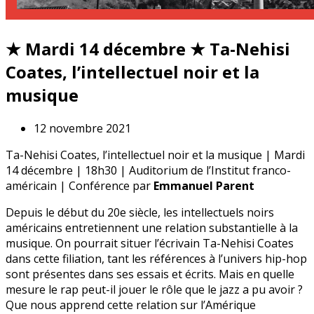
★ Mardi 14 décembre ★ Ta-Nehisi
Coates, l’intellectuel noir et la
musique
12 novembre 2021
Ta-Nehisi Coates, l’intellectuel noir et la musique | Mardi
14 décembre | 18h30 | Auditorium de l’Institut franco-
américain | Conférence par
Emmanuel Parent
Depuis le début du 20e siècle, les intellectuels noirs
américains entretiennent une relation substantielle à la
musique. On pourrait situer l’écrivain Ta-Nehisi Coates
dans cette filiation, tant les références à l’univers hip-hop
sont présentes dans ses essais et écrits. Mais en quelle
mesure le rap peut-il jouer le rôle que le jazz a pu avoir ?
Que nous apprend cette relation sur l’Amérique