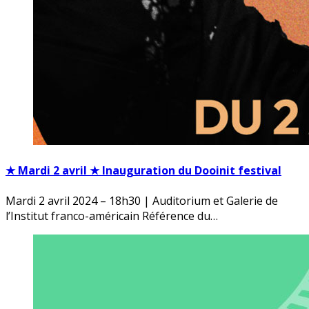
★ Mardi 2 avril ★ Inauguration du Dooinit festival
Mardi 2 avril 2024 – 18h30 | Auditorium et Galerie de
l’Institut franco-américain Référence du…