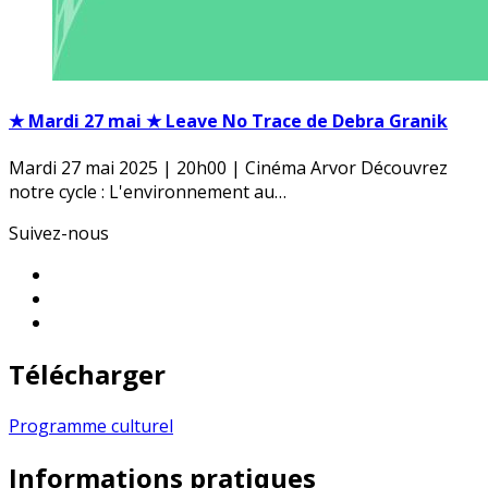
★ Mardi 27 mai ★ Leave No Trace de Debra Granik
Mardi 27 mai 2025 | 20h00 | Cinéma Arvor Découvrez
notre cycle : L'environnement au…
Suivez-nous
Télécharger
Programme culturel
Informations pratiques