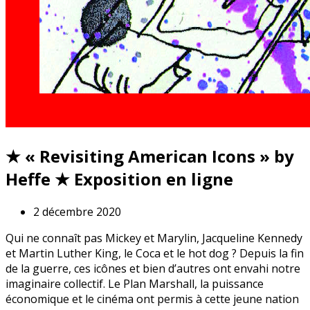
★ « Revisiting American Icons » by
Heffe ★ Exposition en ligne
2 décembre 2020
Qui ne connaît pas Mickey et Marylin, Jacqueline Kennedy
et Martin Luther King, le Coca et le hot dog ? Depuis la fin
de la guerre, ces icônes et bien d’autres ont envahi notre
imaginaire collectif. Le Plan Marshall, la puissance
économique et le cinéma ont permis à cette jeune nation