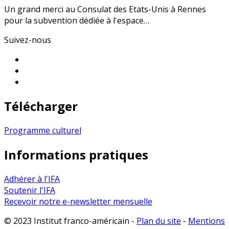
Un grand merci au Consulat des Etats-Unis à Rennes
pour la subvention dédiée à l'espace…
Suivez-nous
Télécharger
Programme culturel
Informations pratiques
Adhérer à l'IFA
Soutenir l'IFA
Recevoir notre e-newsletter mensuelle
© 2023 Institut franco-américain -
Plan du site
-
Mentions