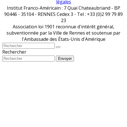
légales
Institut Franco-Américain : 7 Quai Chateaubriand - BP
90446 - 35104 - RENNES Cedex 3 - Tel : +33 (0)2 99 79 89
23
Association loi 1901 reconnue d'intérêt général,
subventionnée par la Ville de Rennes et soutenue par
l'Ambassade des États-Unis d'Amérique
Rechercher
Envoyer