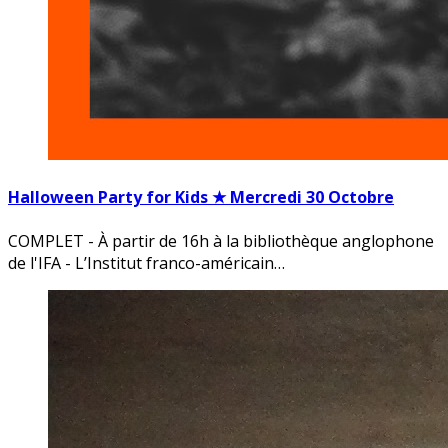
Halloween Party for Kids ★ Mercredi 30 Octobre
COMPLET - À partir de 16h à la bibliothèque anglophone
de l'IFA - L’Institut franco-américain…