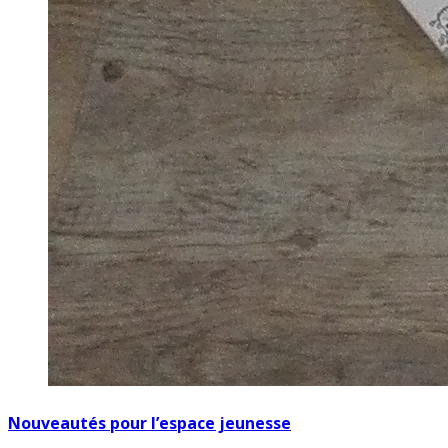
Nouveautés pour l’espace jeunesse