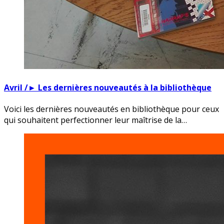
Avril /► Les dernières nouveautés à la bibliothèque
Voici les dernières nouveautés en bibliothèque pour ceux
qui souhaitent perfectionner leur maîtrise de la…