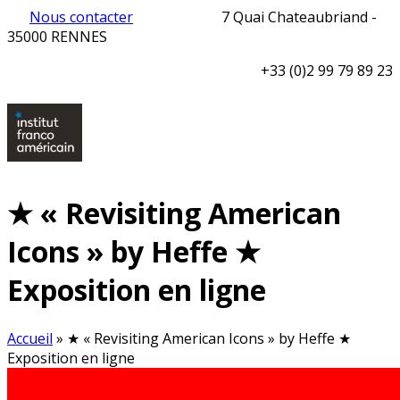
Nous contacter
7 Quai Chateaubriand -
35000 RENNES
+33 (0)2 99 79 89 23
★ « Revisiting American
Icons » by Heffe ★
Exposition en ligne
Accueil
»
★ « Revisiting American Icons » by Heffe ★
Exposition en ligne