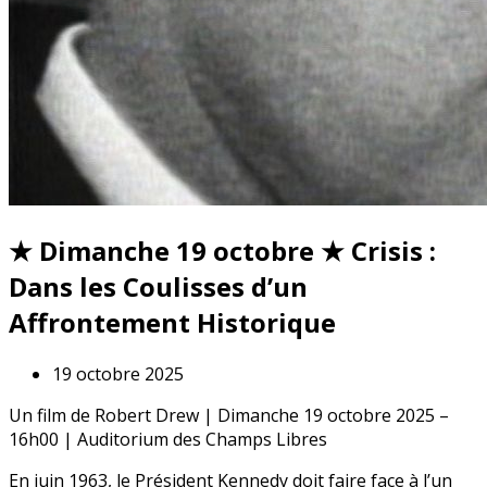
★ Dimanche 19 octobre ★ Crisis :
Dans les Coulisses d’un
Affrontement Historique
19 octobre 2025
Un film de Robert Drew | Dimanche 19 octobre 2025 –
16h00 | Auditorium des Champs Libres
En juin 1963, le Président Kennedy doit faire face à l’un