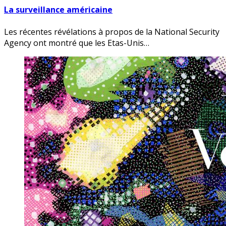
La surveillance américaine
Les récentes révélations à propos de la National Security
Agency ont montré que les Etas-Unis…