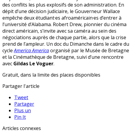
des conflits les plus explosifs de son administration. En
dépit d’une décision judiciaire, le Gouverneur Wallace
empêche deux étudiant·es afroaméricain·es d’entrer à
l’université d’Alabama. Robert Drew, pionnier du cinéma
direct américain, s’invite avec sa caméra au sein des
négociations auprès de chaque partie, alors que la crise
prend de l’ampleur. Un doc du Dimanche dans le cadre du
cycle
America America
organisé par le Musée de Bretagne
et la Cinémathèque de Bretagne, suivi d’une rencontre
avec
Gildas Le Voguer
.
Gratuit, dans la limite des places disponibles
Partager l'article
Tweet
Partager
Plus un
Pin It
Articles connexes