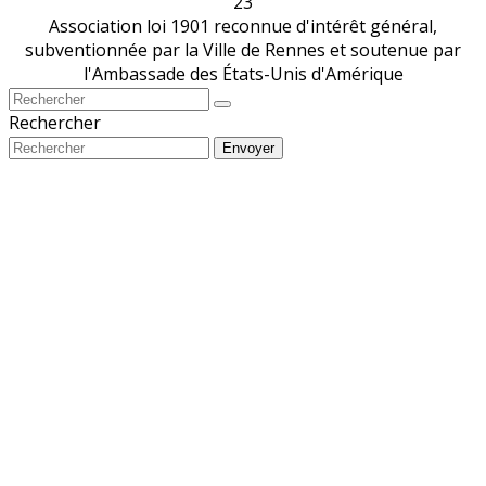
23
Association loi 1901 reconnue d'intérêt général,
subventionnée par la Ville de Rennes et soutenue par
l'Ambassade des États-Unis d'Amérique
Rechercher
Envoyer