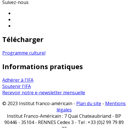
Suivez-nous
Télécharger
Programme culturel
Informations pratiques
Adhérer à l'IFA
Soutenir l'IFA
Recevoir notre e-newsletter mensuelle
© 2023 Institut franco-américain -
Plan du site
-
Mentions
légales
Institut Franco-Américain : 7 Quai Chateaubriand - BP
90446 - 35104 - RENNES Cedex 3 - Tel : +33 (0)2 99 79 89