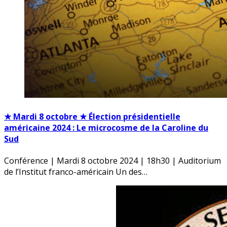
★ Mardi 8 octobre ★ Élection présidentielle
américaine 2024 : Le microcosme de la Caroline du
Sud
Conférence | Mardi 8 octobre 2024 | 18h30 | Auditorium
de l’Institut franco-américain Un des…