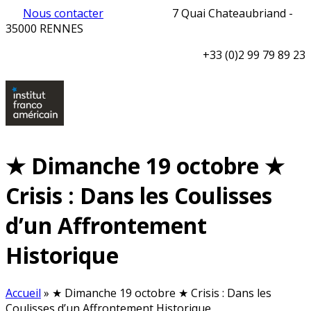
Nous contacter
7 Quai Chateaubriand -
35000 RENNES
+33 (0)2 99 79 89 23
★ Dimanche 19 octobre ★
Crisis : Dans les Coulisses
d’un Affrontement
Historique
Accueil
»
★ Dimanche 19 octobre ★ Crisis : Dans les
Coulisses d’un Affrontement Historique