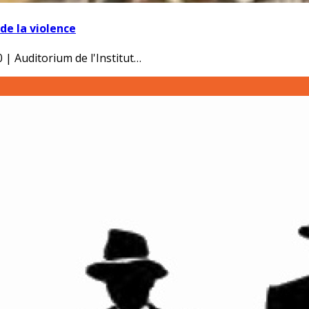
de la violence
 | Auditorium de l'Institut…