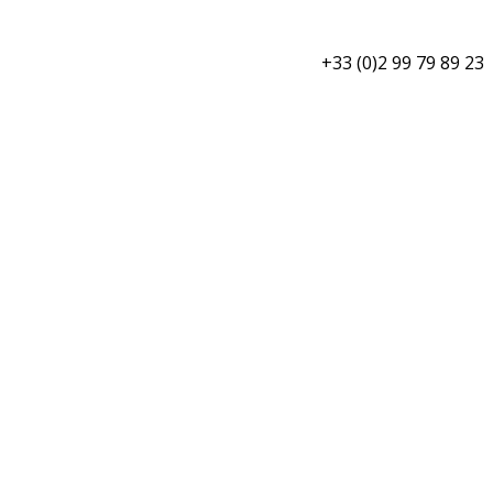
+33 (0)2 99 79 89 23