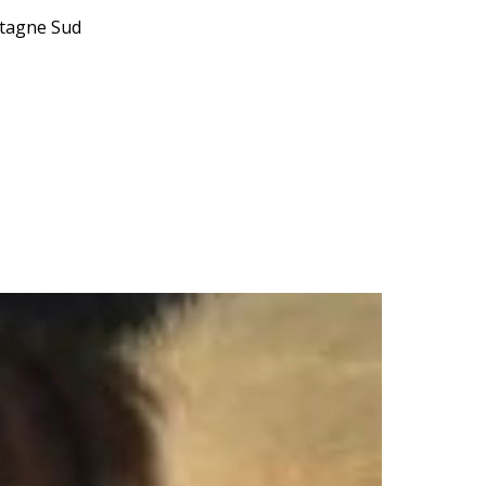
etagne Sud