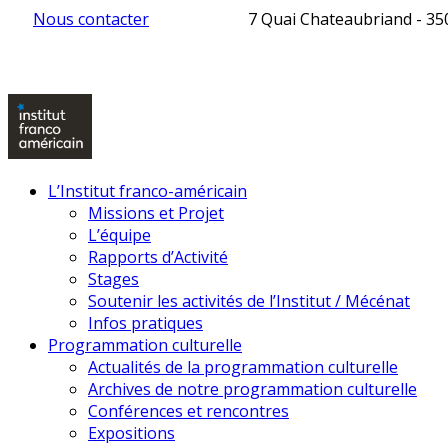
Nous contacter
7 Quai Chateaubriand - 3
L’Institut franco-américain
Missions et Projet
L’équipe
Rapports d’Activité
Stages
Soutenir les activités de l’Institut / Mécénat
Infos pratiques
Programmation culturelle
Actualités de la programmation culturelle
Archives de notre programmation culturelle
Conférences et rencontres
Expositions