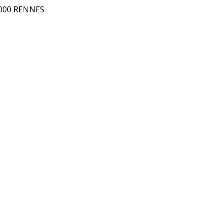
5000 RENNES