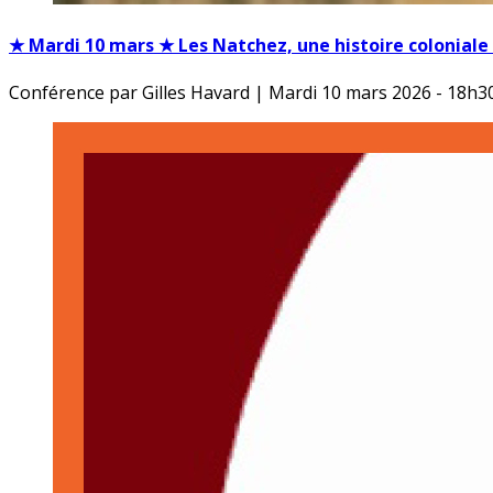
★ Mardi 10 mars ★ Les Natchez, une histoire coloniale 
Conférence par Gilles Havard | Mardi 10 mars 2026 - 18h30