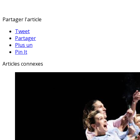
Partager l'article
Tweet
Partager
Plus un
Pin It
Articles connexes