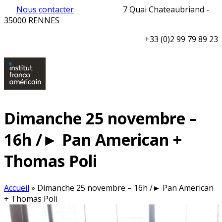
Nous contacter
7 Quai Chateaubriand -
35000 RENNES
+33 (0)2 99 79 89 23
Dimanche 25 novembre –
16h /► Pan American +
Thomas Poli
Accueil
»
Dimanche 25 novembre – 16h /► Pan American
+ Thomas Poli