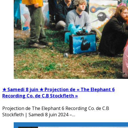
★ Samedi 8 juin ★ Projection de « The Elephant 6
Recording Co. de C.B Stockfleth »
Projection de The Elephant 6 Recording Co. de C.B
Stockfleth | Samedi 8 juin 2024 –…