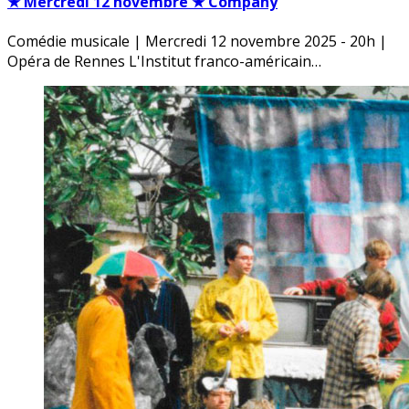
★ Mercredi 12 novembre ★ Company
Comédie musicale | Mercredi 12 novembre 2025 - 20h |
Opéra de Rennes L'Institut franco-américain…