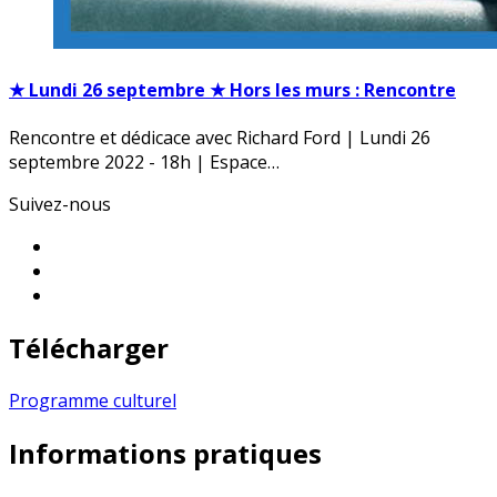
★ Lundi 26 septembre ★ Hors les murs : Rencontre
Rencontre et dédicace avec Richard Ford | Lundi 26
septembre 2022 - 18h | Espace…
Suivez-nous
Télécharger
Programme culturel
Informations pratiques