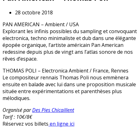
28 octobre 2018
PAN AMERICAN – Ambient / USA
Explorant les infinis possibles du sampling et convoquant
electronica, techno minimaliste et dub dans une élégante
épopée organique, l’artiste américain Pan American
redessine depuis plus de vingt ans l’atlas sonore de nos
rêves d’espace.
THOMAS POLI – Electronica Ambient / France, Rennes
Le compositeur rennais Thomas Poli nous emmènera
ensuite en balade avec lui dans une proposition musicale
située entre expérimentations et parenthèses plus
mélodiques.
Organisé par
Des Pies Chicaillent
Tarif : 10€/8€
Réservez vos billets
en ligne ici