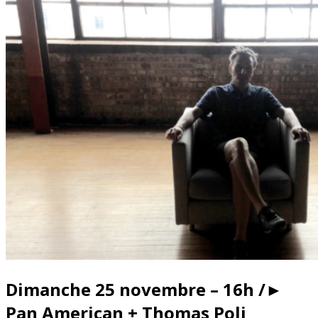
Dimanche 25 novembre – 16h /►
Pan American + Thomas Poli