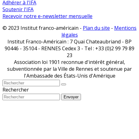
Adhérer à l'IFA
Soutenir l'IFA
Recevoir notre e-newsletter mensuelle
© 2023 Institut franco-américain -
Plan du site
-
Mentions
légales
Institut Franco-Américain : 7 Quai Chateaubriand - BP
90446 - 35104 - RENNES Cedex 3 - Tel : +33 (0)2 99 79 89
23
Association loi 1901 reconnue d'intérêt général,
subventionnée par la Ville de Rennes et soutenue par
l'Ambassade des États-Unis d'Amérique
Rechercher
Envoyer