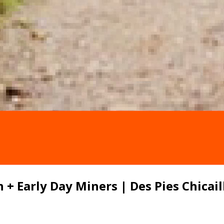
+ Early Day Miners | Des Pies Chicail