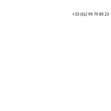
+33 (0)2 99 79 89 23