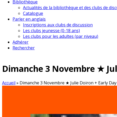
Bibliothèque
Actualités de la bibliothèque et des clubs de dis
Catalogue
Parler en anglais
Inscriptions aux clubs de discussion
Les clubs jeunesse (0-18 ans)
Les clubs pour les adultes (par niveau)
Adhérer
Rechercher
Dimanche 3 Novembre ★ Julie
Accueil
»
Dimanche 3 Novembre ★ Julie Doiron + Early Day M