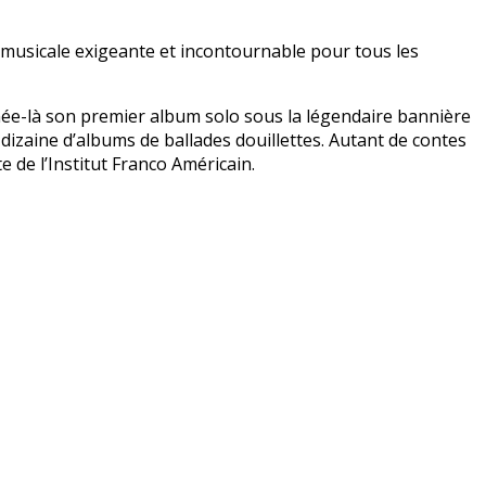
usicale exigeante et incontournable pour tous les
née-là son premier album solo sous la légendaire bannière
dizaine d’albums de ballades douillettes. Autant de contes
e de l’Institut Franco Américain.