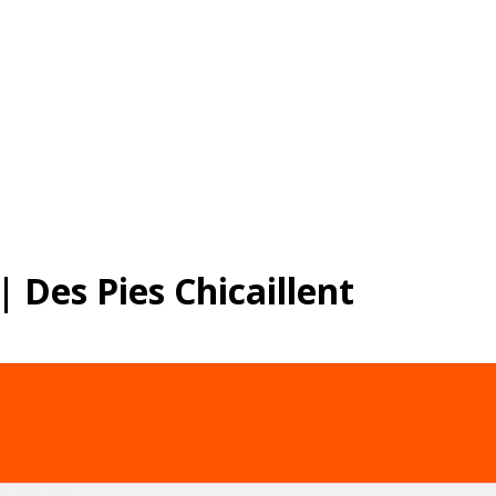
 Des Pies Chicaillent