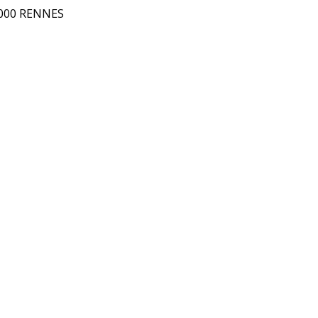
5000 RENNES