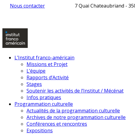
Nous contacter
7 Quai Chateaubriand - 3
L’Institut franco-américain
Missions et Projet
L’équipe
Rapports d’Activité
Stages
Soutenir les activités de l’Institut / Mécénat
Infos pratiques
Programmation culturelle
Actualités de la programmation culturelle
Archives de notre programmation culturelle
Conférences et rencontres
Expositions