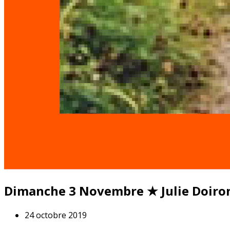
Dimanche 3 Novembre ★ Julie Doiron 
24 octobre 2019