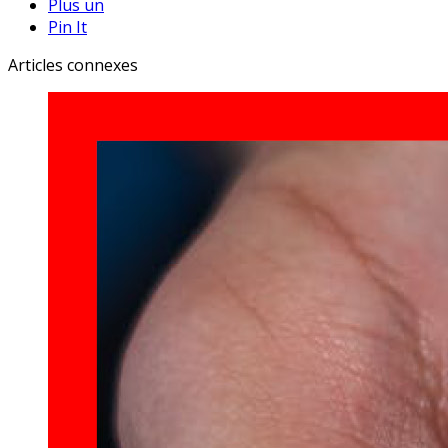
Plus un
Pin It
Articles connexes