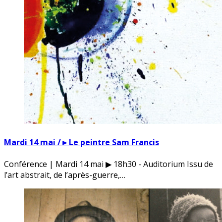
Mardi 14 mai /►Le peintre Sam Francis
Conférence | Mardi 14 mai ▶ 18h30 - Auditorium Issu de
l’art abstrait, de l’après-guerre,…