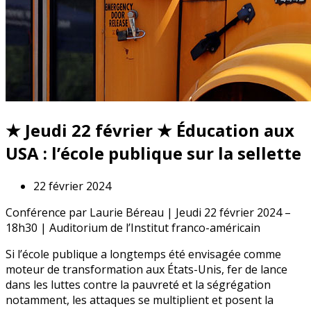
★ Jeudi 22 février ★ Éducation aux
USA : l’école publique sur la sellette
22 février 2024
Conférence par Laurie Béreau | Jeudi 22 février 2024 –
18h30 | Auditorium de l’Institut franco-américain
Si l’école publique a longtemps été envisagée comme
moteur de transformation aux États-Unis, fer de lance
dans les luttes contre la pauvreté et la ségrégation
notamment, les attaques se multiplient et posent la