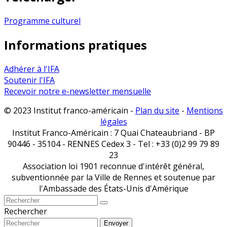
Programme culturel
Informations pratiques
Adhérer à l'IFA
Soutenir l'IFA
Recevoir notre e-newsletter mensuelle
© 2023 Institut franco-américain -
Plan du site
-
Mentions
légales
Institut Franco-Américain : 7 Quai Chateaubriand - BP
90446 - 35104 - RENNES Cedex 3 - Tel : +33 (0)2 99 79 89
23
Association loi 1901 reconnue d'intérêt général,
subventionnée par la Ville de Rennes et soutenue par
l'Ambassade des États-Unis d'Amérique
Rechercher
Envoyer