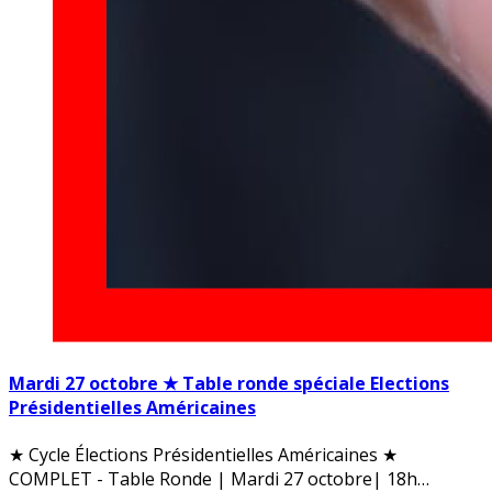
Mardi 27 octobre ★ Table ronde spéciale Elections
Présidentielles Américaines
★ Cycle Élections Présidentielles Américaines ★
COMPLET - Table Ronde | Mardi 27 octobre| 18h…