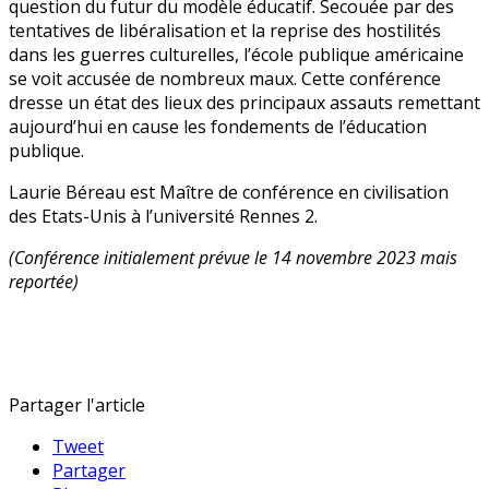
question du futur du modèle éducatif. Secouée par des
tentatives de libéralisation et la reprise des hostilités
dans les guerres culturelles, l’école publique américaine
se voit accusée de nombreux maux. Cette conférence
dresse un état des lieux des principaux assauts remettant
aujourd’hui en cause les fondements de l’éducation
publique.
Laurie Béreau est Maître de conférence en civilisation
des Etats-Unis à l’université Rennes 2.
(Conférence initialement prévue le 14 novembre 2023 mais
reportée)
Partager l'article
Tweet
Partager