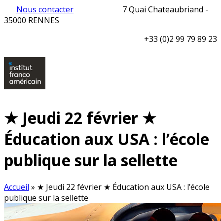
Nous contacter
7 Quai Chateaubriand -
35000 RENNES
+33 (0)2 99 79 89 23
★ Jeudi 22 février ★
Éducation aux USA : l’école
publique sur la sellette
Accueil
»
★ Jeudi 22 février ★ Éducation aux USA : l’école
publique sur la sellette