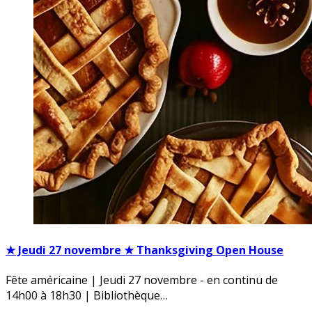
★ Jeudi 27 novembre ★ Thanksgiving Open House
Fête américaine | Jeudi 27 novembre - en continu de
14h00 à 18h30 | Bibliothèque…