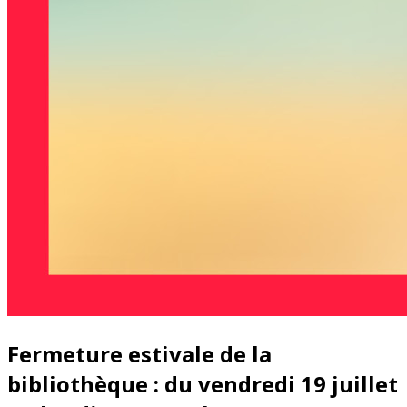
Fermeture estivale de la
bibliothèque : du vendredi 19 juillet