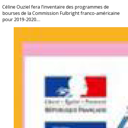
Céline Ouziel fera l’inventaire des programmes de
bourses de la Commission Fulbright franco-américaine
pour 2019-2020.…