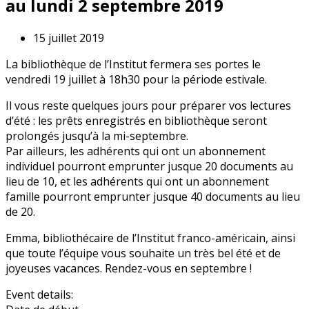
au lundi 2 septembre 2019
15 juillet 2019
La bibliothèque de l’Institut fermera ses portes le
vendredi 19 juillet à 18h30 pour la période estivale.
Il vous reste quelques jours pour préparer vos lectures
d’été : les prêts enregistrés en bibliothèque seront
prolongés jusqu’à la mi-septembre.
Par ailleurs, les adhérents qui ont un abonnement
individuel pourront emprunter jusque 20 documents au
lieu de 10, et les adhérents qui ont un abonnement
famille pourront emprunter jusque 40 documents au lieu
de 20.
Emma, bibliothécaire de l’Institut franco-américain, ainsi
que toute l’équipe vous souhaite un très bel été et de
joyeuses vacances. Rendez-vous en septembre !
Event details: