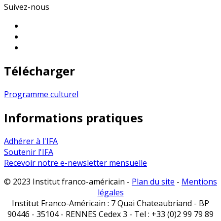
Suivez-nous
Télécharger
Programme culturel
Informations pratiques
Adhérer à l'IFA
Soutenir l'IFA
Recevoir notre e-newsletter mensuelle
© 2023 Institut franco-américain -
Plan du site
-
Mentions
légales
Institut Franco-Américain : 7 Quai Chateaubriand - BP
90446 - 35104 - RENNES Cedex 3 - Tel : +33 (0)2 99 79 89