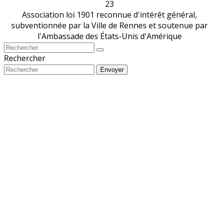
23
Association loi 1901 reconnue d'intérêt général,
subventionnée par la Ville de Rennes et soutenue par
l'Ambassade des États-Unis d'Amérique
Rechercher
Envoyer