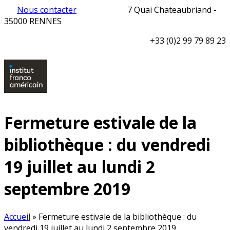
Nous contacter
7 Quai Chateaubriand -
35000 RENNES
+33 (0)2 99 79 89 23
Fermeture estivale de la
bibliothèque : du vendredi
19 juillet au lundi 2
septembre 2019
Accueil
»
Fermeture estivale de la bibliothèque : du
vendredi 19 juillet au lundi 2 septembre 2019