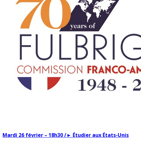
Mardi 26 février – 18h30 /► Étudier aux États-Unis