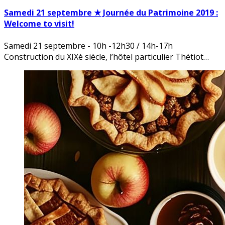
Samedi 21 septembre ★ Journée du Patrimoine 2019 :
Welcome to visit!
Samedi 21 septembre - 10h -12h30 / 14h-17h
Construction du XIXè siècle, l’hôtel particulier Thétiot…