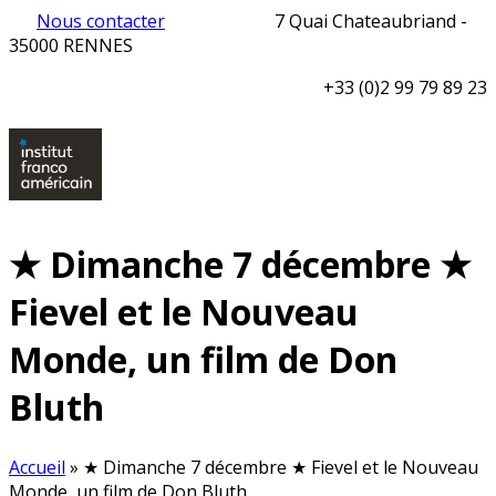
Nous contacter
7 Quai Chateaubriand -
35000 RENNES
+33 (0)2 99 79 89 23
★ Dimanche 7 décembre ★
Fievel et le Nouveau
Monde, un film de Don
Bluth
Accueil
»
★ Dimanche 7 décembre ★ Fievel et le Nouveau
Monde, un film de Don Bluth