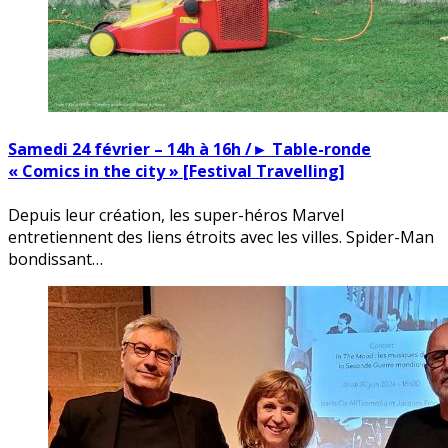
Samedi 24 février – 14h à 16h /► Table-ronde
« Comics in the city » [Festival Travelling]
Depuis leur création, les super-héros Marvel
entretiennent des liens étroits avec les villes. Spider-Man
bondissant…