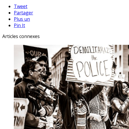
Tweet
Partager
Plus un
Pin It
Articles connexes