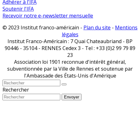
Adhérer à l'IFA
Soutenir l'IFA
Recevoir notre e-newsletter mensuelle
© 2023 Institut franco-américain -
Plan du site
-
Mentions
légales
Institut Franco-Américain : 7 Quai Chateaubriand - BP
90446 - 35104 - RENNES Cedex 3 - Tel : +33 (0)2 99 79 89
23
Association loi 1901 reconnue d'intérêt général,
subventionnée par la Ville de Rennes et soutenue par
l'Ambassade des États-Unis d'Amérique
Rechercher
Envoyer