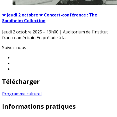
★ Jeudi 2 octobre ★ Concert-conférence : The
Sondheim Collection
Jeudi 2 octobre 2025 – 19h00 | Auditorium de l’Institut
franco-américain En prélude à la…
Suivez-nous
Télécharger
Programme culturel
Informations pratiques