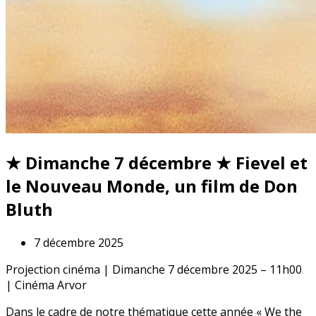
★ Dimanche 7 décembre ★ Fievel et
le Nouveau Monde, un film de Don
Bluth
7 décembre 2025
Projection cinéma | Dimanche 7 décembre 2025 – 11h00
| Cinéma Arvor
Dans le cadre de notre thématique cette année « We the