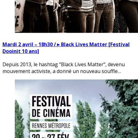
Mardi 2 avril – 18h30 /►Black Lives Matter [Festival
Dooinit 10 ans]
Depuis 2013, le hashtag "Black Lives Matter", devenu
mouvement activiste, a donné un nouveau souffle…