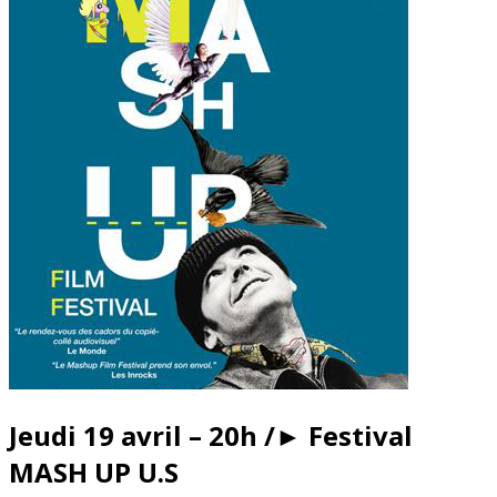
Jeudi 19 avril – 20h /► Festival
MASH UP U.S