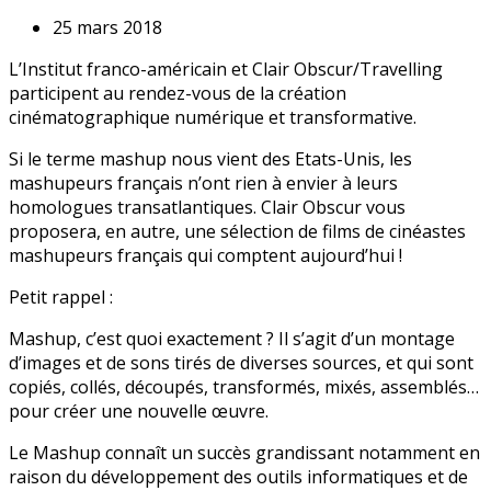
25 mars 2018
L’Institut franco-américain et Clair Obscur/Travelling
participent au rendez-vous de la création
cinématographique numérique et transformative.
Si le terme mashup nous vient des Etats-Unis, les
mashupeurs français n’ont rien à envier à leurs
homologues transatlantiques. Clair Obscur vous
proposera, en autre, une sélection de films de cinéastes
mashupeurs français qui comptent aujourd’hui !
Petit rappel :
Mashup, c’est quoi exactement ? Il s’agit d’un montage
d’images et de sons tirés de diverses sources, et qui sont
copiés, collés, découpés, transformés, mixés, assemblés…
pour créer une nouvelle œuvre.
Le Mashup connaît un succès grandissant notamment en
raison du développement des outils informatiques et de