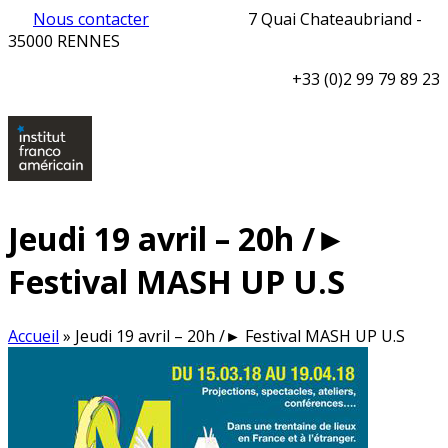
Nous contacter
7 Quai Chateaubriand -
35000 RENNES
+33 (0)2 99 79 89 23
Jeudi 19 avril – 20h /►
Festival MASH UP U.S
Accueil
»
Jeudi 19 avril – 20h /► Festival MASH UP U.S