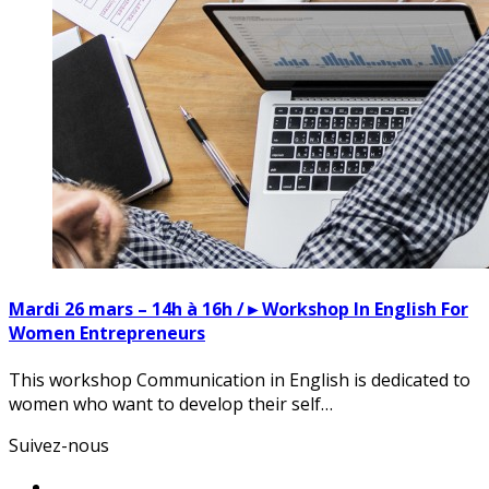
Mardi 26 mars – 14h à 16h /►Workshop In English For
Women Entrepreneurs
This workshop Communication in English is dedicated to
women who want to develop their self…
Suivez-nous