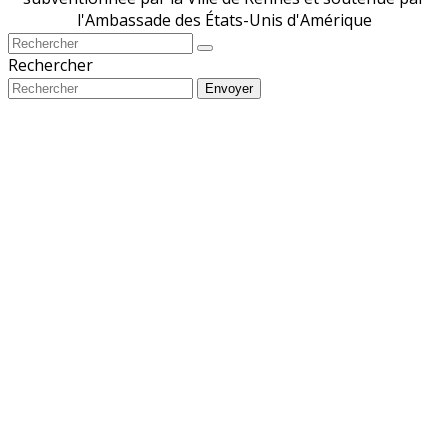
l'Ambassade des États-Unis d'Amérique
Rechercher
Envoyer