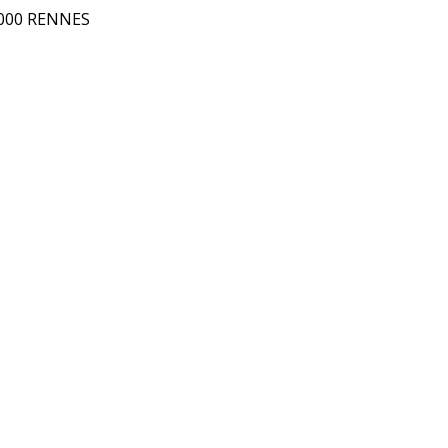
5000 RENNES