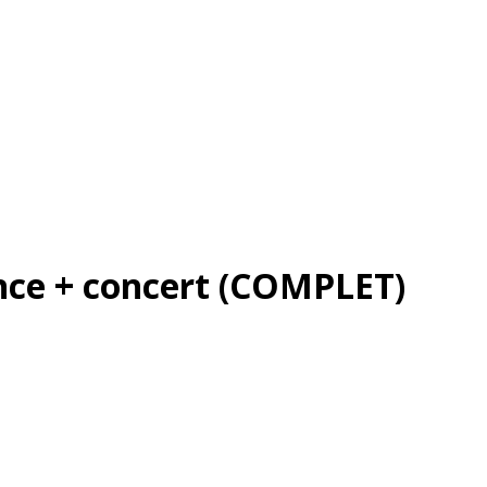
ence + concert (COMPLET)