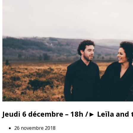
Jeudi 6 décembre – 18h /► Leïla and
26 novembre 2018