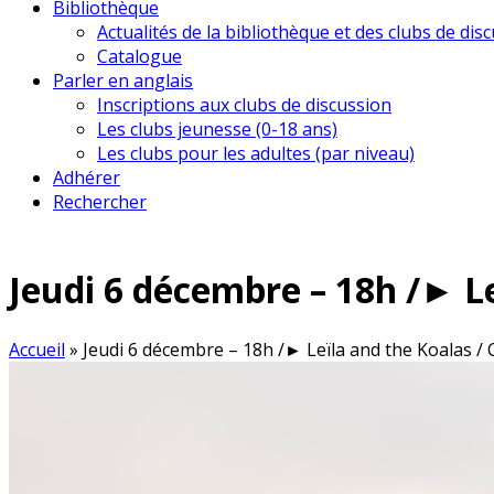
Bibliothèque
Actualités de la bibliothèque et des clubs de dis
Catalogue
Parler en anglais
Inscriptions aux clubs de discussion
Les clubs jeunesse (0-18 ans)
Les clubs pour les adultes (par niveau)
Adhérer
Rechercher
Jeudi 6 décembre – 18h /► L
Accueil
»
Jeudi 6 décembre – 18h /► Leïla and the Koalas 