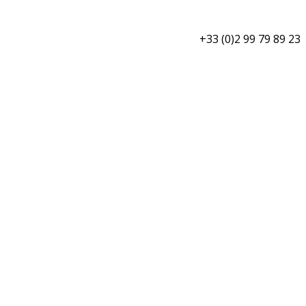
+33 (0)2 99 79 89 23