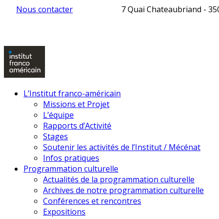
Nous contacter
7 Quai Chateaubriand - 3
L’Institut franco-américain
Missions et Projet
L’équipe
Rapports d’Activité
Stages
Soutenir les activités de l’Institut / Mécénat
Infos pratiques
Programmation culturelle
Actualités de la programmation culturelle
Archives de notre programmation culturelle
Conférences et rencontres
Expositions