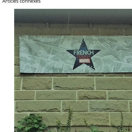
Articles connexes