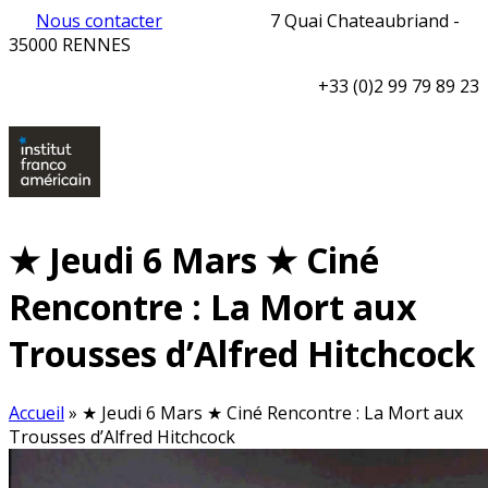
Nous contacter
7 Quai Chateaubriand -
35000 RENNES
+33 (0)2 99 79 89 23
★ Jeudi 6 Mars ★ Ciné
Rencontre : La Mort aux
Trousses d’Alfred Hitchcock
Accueil
»
★ Jeudi 6 Mars ★ Ciné Rencontre : La Mort aux
Trousses d’Alfred Hitchcock