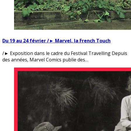
Du 19 au 24 février /► Marvel, la French Touch
/► Exposition dans le cadre du Festival Travelling Depuis
des années, Marvel Comics publie des…