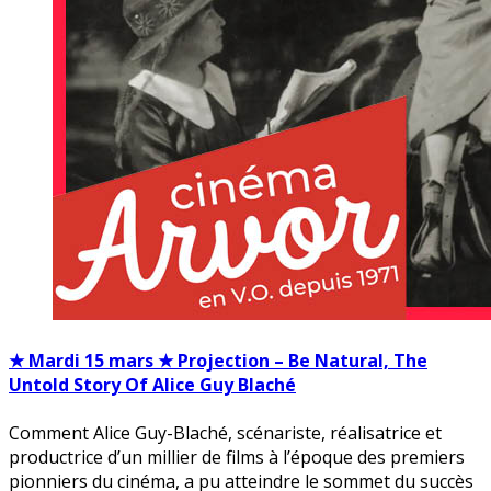
★ Mardi 15 mars ★ Projection – Be Natural, The
Untold Story Of Alice Guy Blaché
Comment Alice Guy-Blaché, scénariste, réalisatrice et
productrice d’un millier de films à l’époque des premiers
pionniers du cinéma, a pu atteindre le sommet du succès