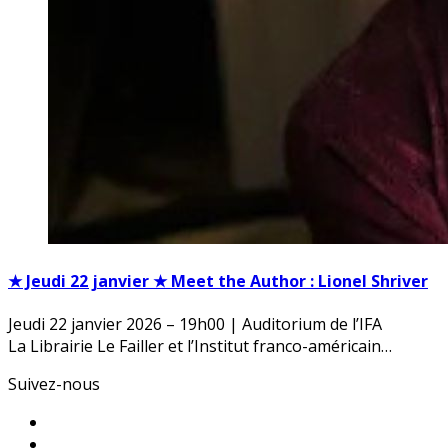
★ Jeudi 22 janvier ★ Meet the Author : Lionel Shriver
Jeudi 22 janvier 2026 – 19h00 | Auditorium de l’IFA
La Librairie Le Failler et l’Institut franco-américain…
Suivez-nous