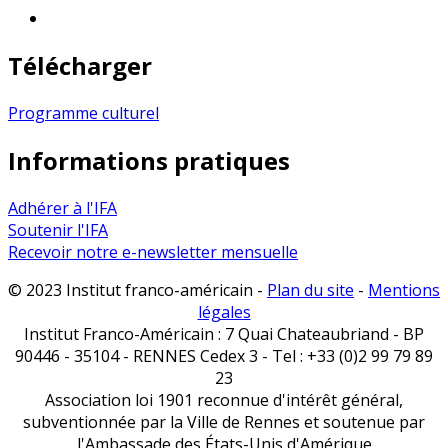
Télécharger
Programme culturel
Informations pratiques
Adhérer à l'IFA
Soutenir l'IFA
Recevoir notre e-newsletter mensuelle
© 2023 Institut franco-américain -
Plan du site
-
Mentions
légales
Institut Franco-Américain : 7 Quai Chateaubriand - BP
90446 - 35104 - RENNES Cedex 3 - Tel : +33 (0)2 99 79 89
23
Association loi 1901 reconnue d'intérêt général,
subventionnée par la Ville de Rennes et soutenue par
l'Ambassade des États-Unis d'Amérique