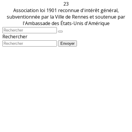
23
Association loi 1901 reconnue d'intérêt général,
subventionnée par la Ville de Rennes et soutenue par
l'Ambassade des États-Unis d'Amérique
Rechercher
Envoyer