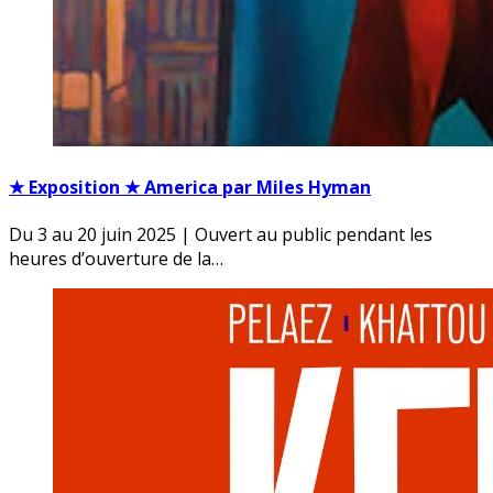
★ Exposition ★ America par Miles Hyman
Du 3 au 20 juin 2025 | Ouvert au public pendant les
heures d’ouverture de la…