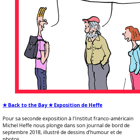
★ Back to the Bay ★ Exposition de Heffe
Pour sa seconde exposition à l'Institut franco-américain
Michel Heffe nous plonge dans son journal de bord de
septembre 2018, illustré de dessins d’humour et de
photos.