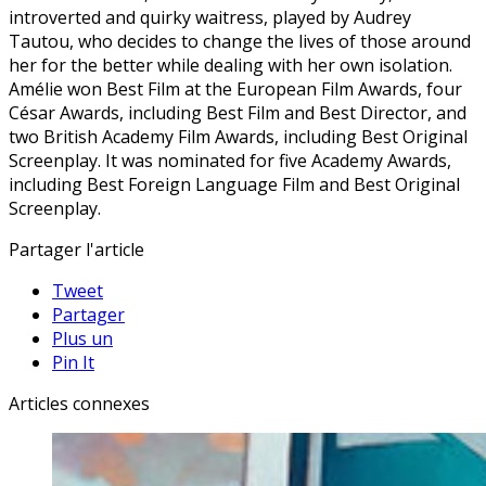
introverted and quirky waitress, played by Audrey
Tautou, who decides to change the lives of those around
her for the better while dealing with her own isolation.
Amélie won Best Film at the European Film Awards, four
César Awards, including Best Film and Best Director, and
two British Academy Film Awards, including Best Original
Screenplay. It was nominated for five Academy Awards,
including Best Foreign Language Film and Best Original
Screenplay.
Partager l'article
Tweet
Partager
Plus un
Pin It
Articles connexes