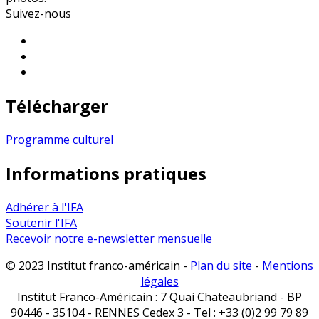
Suivez-nous
Télécharger
Programme culturel
Informations pratiques
Adhérer à l'IFA
Soutenir l'IFA
Recevoir notre e-newsletter mensuelle
© 2023 Institut franco-américain -
Plan du site
-
Mentions
légales
Institut Franco-Américain : 7 Quai Chateaubriand - BP
90446 - 35104 - RENNES Cedex 3 - Tel : +33 (0)2 99 79 89