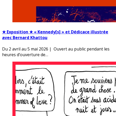
★ Exposition ★ « Kennedy[s] » et Dédicace illustrée
avec Bernard Khattou
Du 2 avril au 5 mai 2026 | Ouvert au public pendant les
heures d’ouverture de…