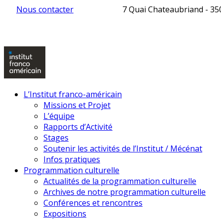
Nous contacter
7 Quai Chateaubriand - 3
L’Institut franco-américain
Missions et Projet
L’équipe
Rapports d’Activité
Stages
Soutenir les activités de l’Institut / Mécénat
Infos pratiques
Programmation culturelle
Actualités de la programmation culturelle
Archives de notre programmation culturelle
Conférences et rencontres
Expositions