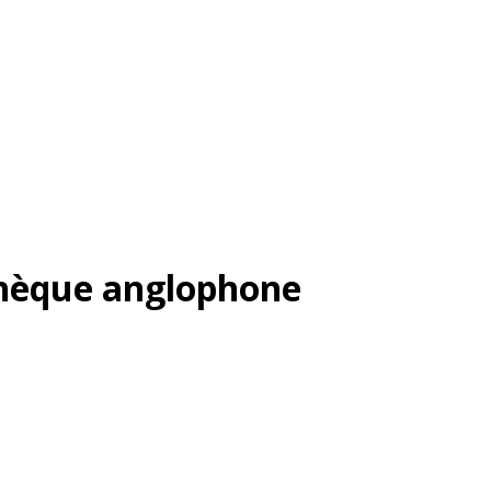
thèque anglophone