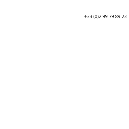
+33 (0)2 99 79 89 23