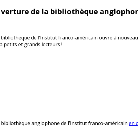
verture de la bibliothèque anglopho
a bibliothèque de l’Institut franco-américain ouvre à nouvea
a petits et grands lecteurs !
 bibliothèque anglophone de l’Institut franco-américain
en c