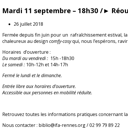
Mardi 11 septembre – 18h30 /► Réou
26 juillet 2018
Fermée depuis fin juin pour un rafraîchissement estival, l
chaleureux au design
comfy-cosy
qui, nous l’espérons, ravir
Horaires d’ouverture :
Du mardi au vendredi :
15h -18h30
Le samedi :
10h-12h et 14h-17h
Fermé le lundi et le dimanche.
Entrée libre aux horaires d’ouverture.
Accessible aux personnes en mobilité réduite.
Retrouvez toutes les informations pratiques concernant la
Nous contacter : biblio@ifa-rennes.org / 02 99 79 89 22