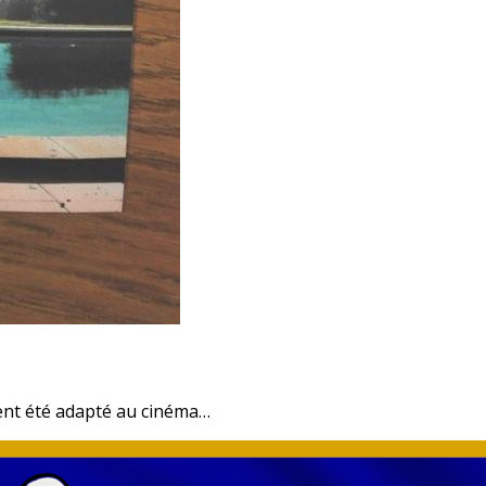
ent été adapté au cinéma…