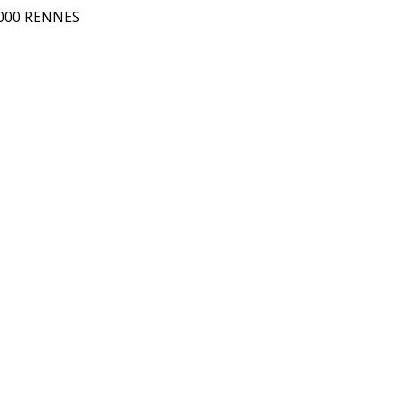
5000 RENNES