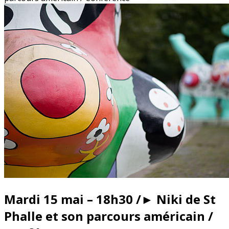
Mardi 15 mai – 18h30 /► Niki de St
Phalle et son parcours américain /