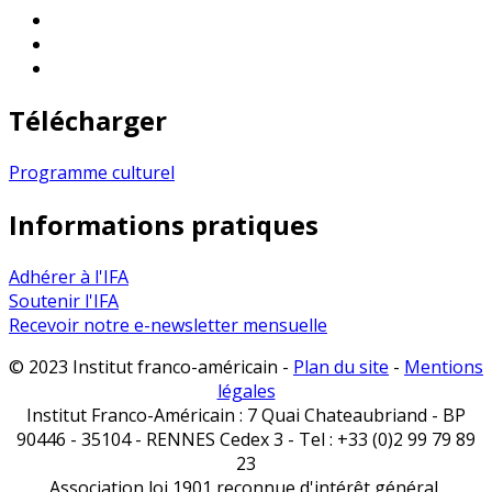
Télécharger
Programme culturel
Informations pratiques
Adhérer à l'IFA
Soutenir l'IFA
Recevoir notre e-newsletter mensuelle
© 2023 Institut franco-américain -
Plan du site
-
Mentions
légales
Institut Franco-Américain : 7 Quai Chateaubriand - BP
90446 - 35104 - RENNES Cedex 3 - Tel : +33 (0)2 99 79 89
23
Association loi 1901 reconnue d'intérêt général,