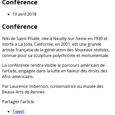
Conférence
19 avril 2018
Conférence
Niki de Saint-Phalle, née à Neuilly-sur-Seine en 1930 et
morte à La Jolla, Californie, en 2001, est une grande
artiste française de la génération des
Nouveaux réalistes
,
connue pour sa sculpture polychrome et monumentale.
La conférence rendra visible le parcours américain de
l’artiste, engagée dans la lutte en faveur des droits des
Afro-américains.
Par Laurence Imbernon, conservatrice au musée des
Beaux-Arts de Rennes
Partager l'article
Tweet