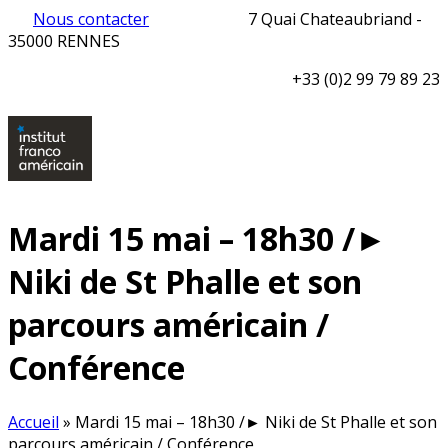
Nous contacter
7 Quai Chateaubriand -
35000 RENNES
+33 (0)2 99 79 89 23
Mardi 15 mai – 18h30 /►
Niki de St Phalle et son
parcours américain /
Conférence
Accueil
»
Mardi 15 mai – 18h30 /► Niki de St Phalle et son
parcours américain / Conférence