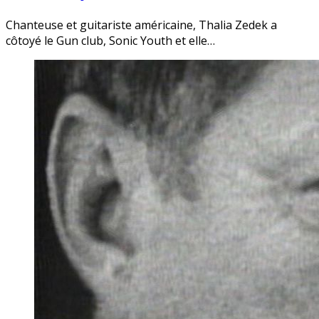
Chanteuse et guitariste américaine, Thalia Zedek a
côtoyé le Gun club, Sonic Youth et elle…