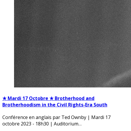
★ Mardi 17 Octobre ★ Brotherhood and
Brotherhoodism in the Civil Rights-Era South
Conférence en anglais par Ted Ownby | Mardi 17
octobre 2023 - 18h30 | Auditorium…