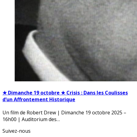
★ Dimanche 19 octobre ★ Crisis : Dans les Coulisses
d’un Affrontement Historique
Un film de Robert Drew | Dimanche 19 octobre 2025 –
16h00 | Auditorium des…
Suivez-nous