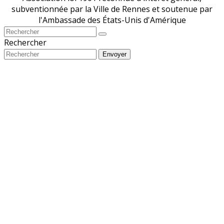
subventionnée par la Ville de Rennes et soutenue par
l'Ambassade des États-Unis d'Amérique
Rechercher
Envoyer