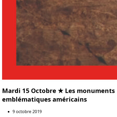
Mardi 15 Octobre ★ Les monuments
emblématiques américains
9 octobre 2019