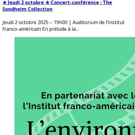
★ Jeudi 2 octobre ★ Concert-conférence : The
Sondheim Collection
Jeudi 2 octobre 2025 – 19h00 | Auditorium de l’Institut
franco-américain En prélude à la…