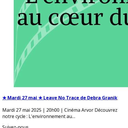
★ Mardi 27 mai ★ Leave No Trace de Debra Granik
Mardi 27 mai 2025 | 20h00 | Cinéma Arvor Découvrez
notre cycle : L'environnement au…
Suivez-nous