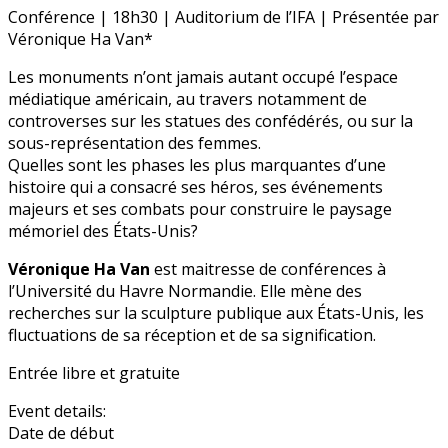
Conférence | 18h30 | Auditorium de l’IFA | Présentée par
Véronique Ha Van*
Les monuments n’ont jamais autant occupé l’espace
médiatique américain, au travers notamment de
controverses sur les statues des confédérés, ou sur la
sous-représentation des femmes.
Quelles sont les phases les plus marquantes d’une
histoire qui a consacré ses héros, ses événements
majeurs et ses combats pour construire le paysage
mémoriel des États-Unis?
Véronique Ha Van
est maitresse de conférences à
l’Université du Havre Normandie. Elle mène des
recherches sur la sculpture publique aux États-Unis, les
fluctuations de sa réception et de sa signification.
Entrée libre et gratuite
Event details:
Date de début