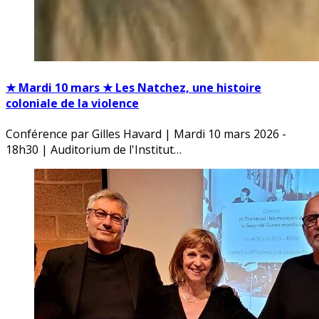
★ Mardi 10 mars ★ Les Natchez, une histoire
coloniale de la violence
Conférence par Gilles Havard | Mardi 10 mars 2026 -
18h30 | Auditorium de l'Institut…