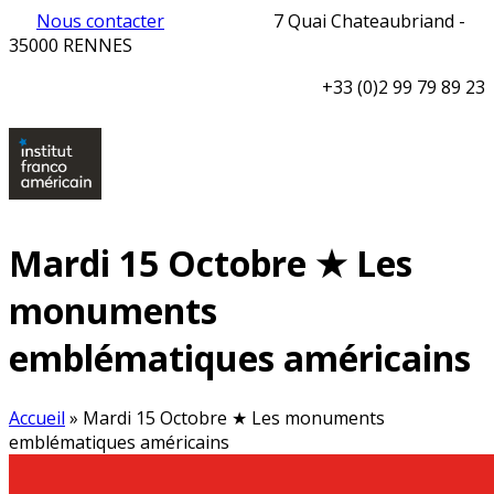
Nous contacter
7 Quai Chateaubriand -
35000 RENNES
+33 (0)2 99 79 89 23
Mardi 15 Octobre ★ Les
monuments
emblématiques américains
Accueil
»
Mardi 15 Octobre ★ Les monuments
emblématiques américains