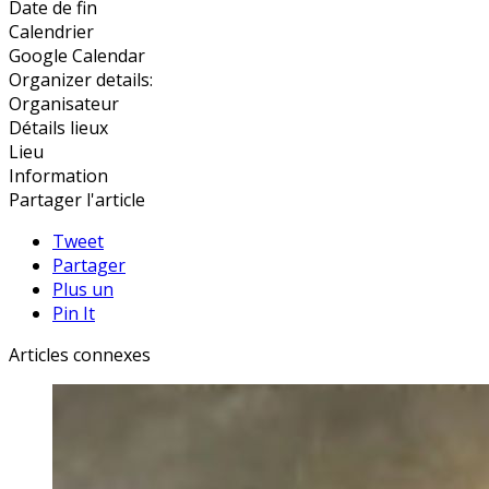
Date de fin
Calendrier
Google Calendar
Organizer details:
Organisateur
Détails lieux
Lieu
Information
Partager l'article
Tweet
Partager
Plus un
Pin It
Articles connexes