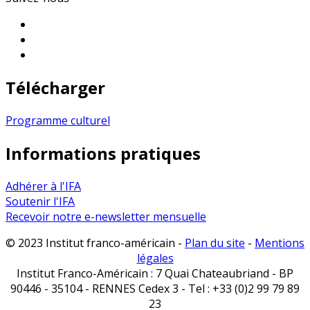
Télécharger
Programme culturel
Informations pratiques
Adhérer à l'IFA
Soutenir l'IFA
Recevoir notre e-newsletter mensuelle
© 2023 Institut franco-américain -
Plan du site
-
Mentions
légales
Institut Franco-Américain : 7 Quai Chateaubriand - BP
90446 - 35104 - RENNES Cedex 3 - Tel : +33 (0)2 99 79 89
23