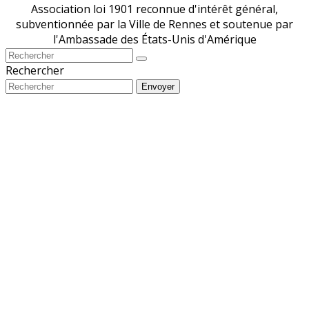
Association loi 1901 reconnue d'intérêt général,
subventionnée par la Ville de Rennes et soutenue par
l'Ambassade des États-Unis d'Amérique
Rechercher
Envoyer