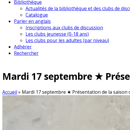
Bibliothèque
Actualités de la bibliothèque et des clubs de dis
Catalogue
Parler en anglais
Inscriptions aux clubs de discussion
Les clubs jeunesse (0-18 ans)
Les clubs pour les adultes (par niveau)
Adhérer
Rechercher
Mardi 17 septembre ★ Présen
Accueil
»
Mardi 17 septembre ★ Présentation de la saison c