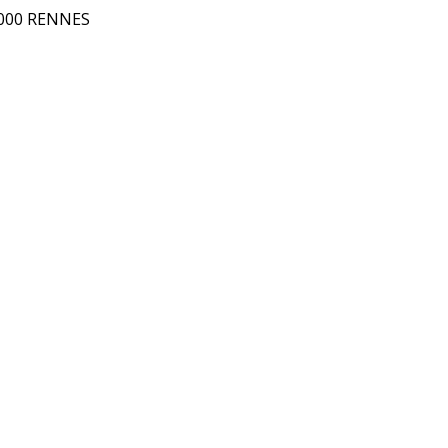
5000 RENNES