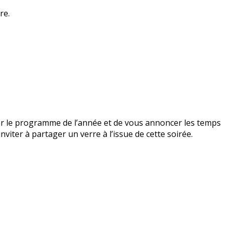
re.
enter le programme de l’année et de vous annoncer les temps
nviter à partager un verre à l’issue de cette soirée.