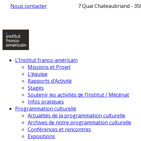
Nous contacter
7 Quai Chateaubriand - 3
L’Institut franco-américain
Missions et Projet
L’équipe
Rapports d’Activité
Stages
Soutenir les activités de l’Institut / Mécénat
Infos pratiques
Programmation culturelle
Actualités de la programmation culturelle
Archives de notre programmation culturelle
Conférences et rencontres
Expositions