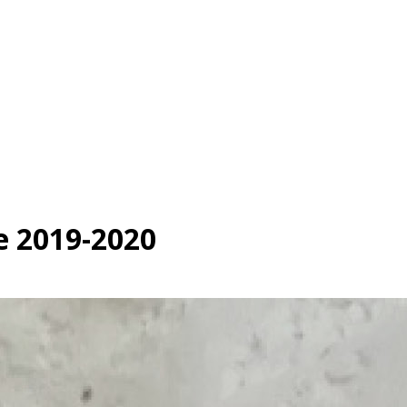
e 2019-2020