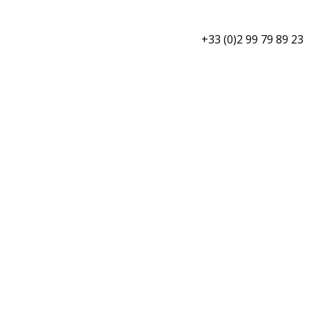
+33 (0)2 99 79 89 23