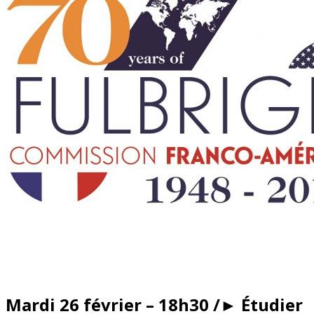
Mardi 26 février – 18h30 /► Étudier