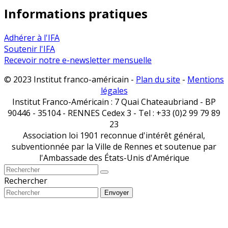
Informations pratiques
Adhérer à l'IFA
Soutenir l'IFA
Recevoir notre e-newsletter mensuelle
© 2023 Institut franco-américain -
Plan du site
-
Mentions
légales
Institut Franco-Américain : 7 Quai Chateaubriand - BP
90446 - 35104 - RENNES Cedex 3 - Tel : +33 (0)2 99 79 89
23
Association loi 1901 reconnue d'intérêt général,
subventionnée par la Ville de Rennes et soutenue par
l'Ambassade des États-Unis d'Amérique
Rechercher
Envoyer