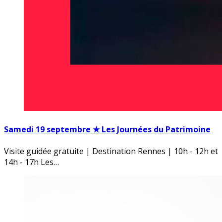
Samedi 19 septembre ★ Les Journées du Patrimoine
Visite guidée gratuite | Destination Rennes | 10h - 12h et
14h - 17h Les…