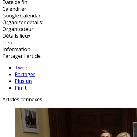
Date de fin
Calendrier
Google Calendar
Organizer details:
Organisateur
Détails lieux
Lieu
Information
Partager l'article
Tweet
Partager
Plus un
Pin It
Articles connexes