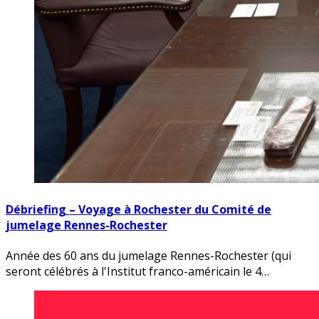
Débriefing – Voyage à Rochester du Comité de
jumelage Rennes-Rochester
Année des 60 ans du jumelage Rennes-Rochester (qui
seront célébrés à l'Institut franco-américain le 4…