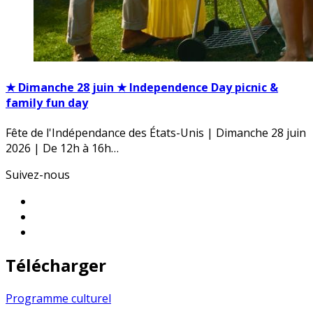
★ Dimanche 28 juin ★ Independence Day picnic &
family fun day
Fête de l'Indépendance des États-Unis | Dimanche 28 juin
2026 | De 12h à 16h…
Suivez-nous
Télécharger
Programme culturel