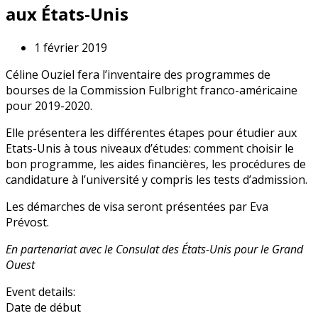
aux États-Unis
1 février 2019
Céline Ouziel fera l’inventaire des programmes de
bourses de la Commission Fulbright franco-américaine
pour 2019-2020.
Elle présentera les différentes étapes pour étudier aux
Etats-Unis à tous niveaux d’études: comment choisir le
bon programme, les aides financières, les procédures de
candidature à l’université y compris les tests d’admission.
Les démarches de visa seront présentées par Eva
Prévost.
En partenariat avec le Consulat des États-Unis pour le Grand
Ouest
Event details:
Date de début