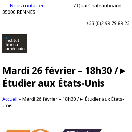
Nous contacter
7 Quai Chateaubriand -
35000 RENNES
+33 (0)2 99 79 89 23
Mardi 26 février – 18h30 /►
Étudier aux États-Unis
Accueil
»
Mardi 26 février – 18h30 /► Étudier aux États-
Unis