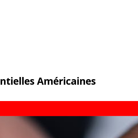
ntielles Américaines