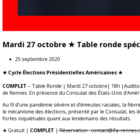
Mardi 27 octobre ★ Table ronde spéci
25 septembre 2020
★ Cycle Élections Présidentielles Américaines ★
COMPLET
– Table Ronde | Mardi 27 octobre| 18h |Auditori
de Rennes. En présence du Consulat des États-Unis d’Amér
Au fil d’une pandémie sévère et d’émeutes raciales, la fiè
le mécanisme des élections, présenté par le Consulat, les
fortes inquiétudes quant aux lendemains des résultats.
★ Gratuit |
COMPLET
|
Réservation : contact@ifa-rennes.o