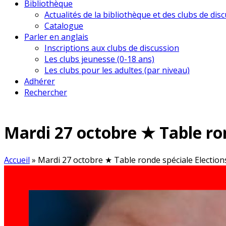
Bibliothèque
Actualités de la bibliothèque et des clubs de dis
Catalogue
Parler en anglais
Inscriptions aux clubs de discussion
Les clubs jeunesse (0-18 ans)
Les clubs pour les adultes (par niveau)
Adhérer
Rechercher
Mardi 27 octobre ★ Table ron
Accueil
»
Mardi 27 octobre ★ Table ronde spéciale Election