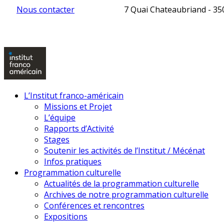
Nous contacter
7 Quai Chateaubriand - 3
L’Institut franco-américain
Missions et Projet
L’équipe
Rapports d’Activité
Stages
Soutenir les activités de l’Institut / Mécénat
Infos pratiques
Programmation culturelle
Actualités de la programmation culturelle
Archives de notre programmation culturelle
Conférences et rencontres
Expositions