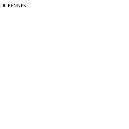
5000 RENNES