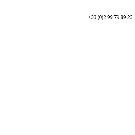
+33 (0)2 99 79 89 23