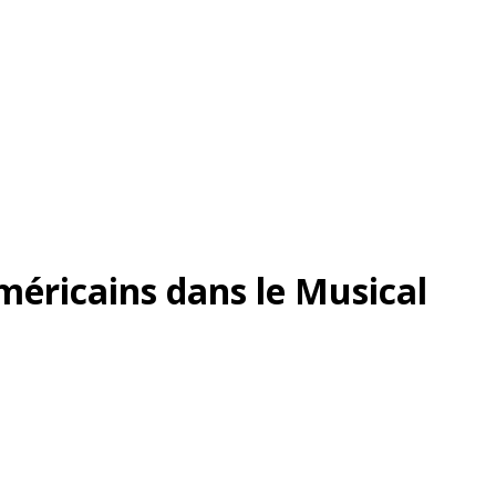
américains dans le Musical