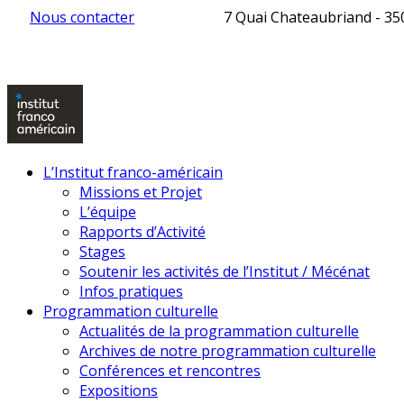
Nous contacter
7 Quai Chateaubriand - 3
L’Institut franco-américain
Missions et Projet
L’équipe
Rapports d’Activité
Stages
Soutenir les activités de l’Institut / Mécénat
Infos pratiques
Programmation culturelle
Actualités de la programmation culturelle
Archives de notre programmation culturelle
Conférences et rencontres
Expositions