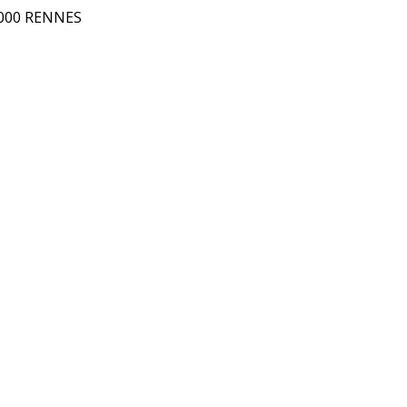
5000 RENNES