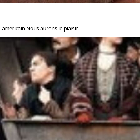
o-américain Nous aurons le plaisir…