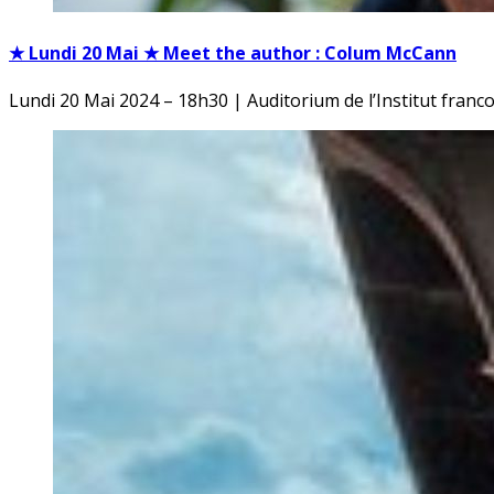
★ Lundi 20 Mai ★ Meet the author : Colum McCann
Lundi 20 Mai 2024 – 18h30 | Auditorium de l’Institut franc