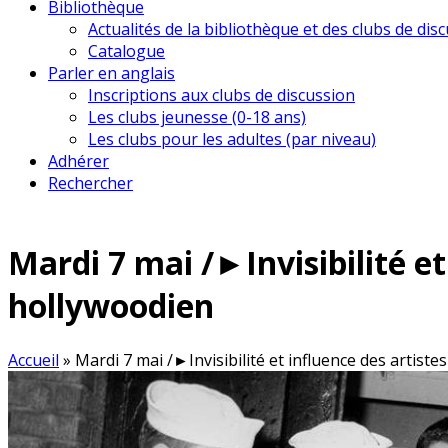
Bibliothèque
Actualités de la bibliothèque et des clubs de dis
Catalogue
Parler en anglais
Inscriptions aux clubs de discussion
Les clubs jeunesse (0-18 ans)
Les clubs pour les adultes (par niveau)
Adhérer
Rechercher
Mardi 7 mai /►Invisibilité et
hollywoodien
Accueil
»
Mardi 7 mai /►Invisibilité et influence des artist