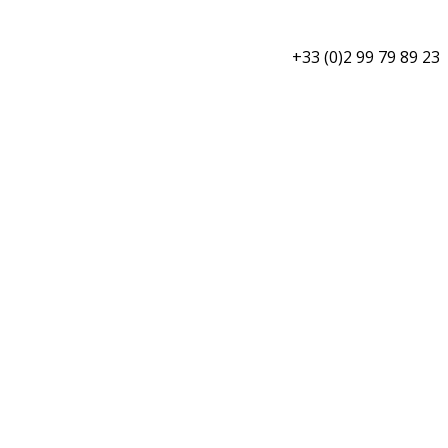
+33 (0)2 99 79 89 23