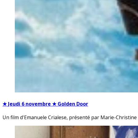
★ Jeudi 6 novembre ★ Golden Door
Un film d'Emanuele Crialese, présenté par Marie-Christin