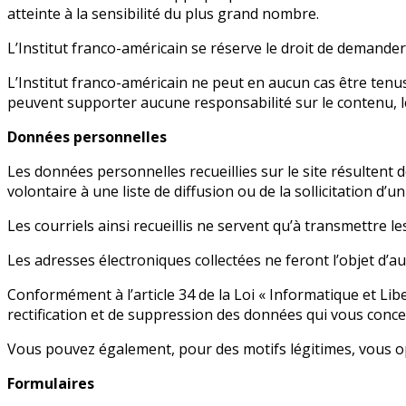
atteinte à la sensibilité du plus grand nombre.
L’Institut franco-américain se réserve le droit de demander
L’Institut franco-américain ne peut en aucun cas être tenus 
peuvent supporter aucune responsabilité sur le contenu, les 
Données personnelles
Les données personnelles recueillies sur le site résultent 
volontaire à une liste de diffusion ou de la sollicitation d’
Les courriels ainsi recueillis ne servent qu’à transmettre 
Les adresses électroniques collectées ne feront l’objet d’au
Conformément à l’article 34 de la Loi « Informatique et Libe
rectification et de suppression des données qui vous conce
Vous pouvez également, pour des motifs légitimes, vous 
Formulaires