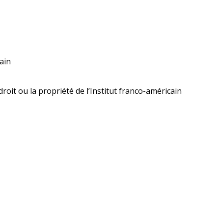
ain
droit ou la propriété de l’Institut franco-américain