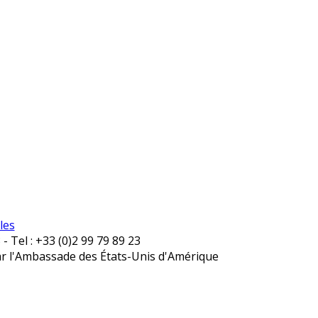
les
 Tel : +33 (0)2 99 79 89 23
par l'Ambassade des États-Unis d'Amérique