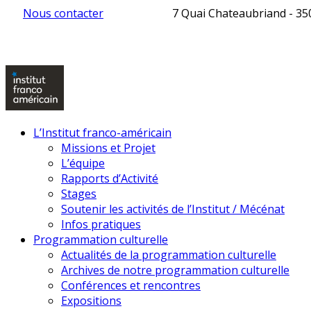
Nous contacter
7 Quai Chateaubriand - 3
L’Institut franco-américain
Missions et Projet
L’équipe
Rapports d’Activité
Stages
Soutenir les activités de l’Institut / Mécénat
Infos pratiques
Programmation culturelle
Actualités de la programmation culturelle
Archives de notre programmation culturelle
Conférences et rencontres
Expositions