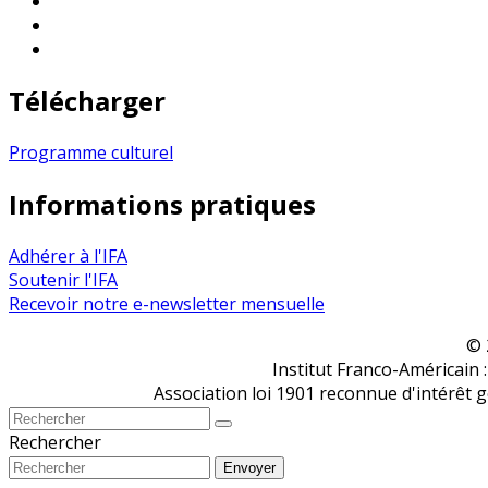
Télécharger
Programme culturel
Informations pratiques
Adhérer à l'IFA
Soutenir l'IFA
Recevoir notre e-newsletter mensuelle
© 
Institut Franco-Américain 
Association loi 1901 reconnue d'intérêt 
Rechercher
Envoyer