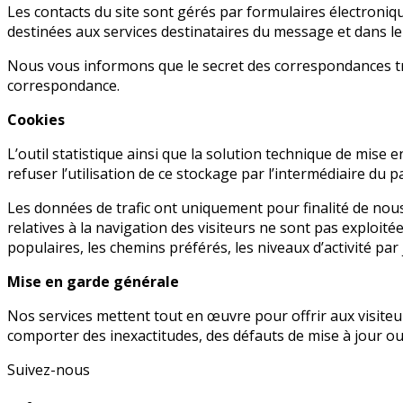
Les contacts du site sont gérés par formulaires électroniq
destinées aux services destinataires du message et dans l
Nous vous informons que le secret des correspondances tran
correspondance.
Cookies
L’outil statistique ainsi que la solution technique de mise
refuser l’utilisation de ce stockage par l’intermédiaire du
Les données de trafic ont uniquement pour finalité de nou
relatives à la navigation des visiteurs ne sont pas exploit
populaires, les chemins préférés, les niveaux d’activité par
Mise en garde générale
Nos services mettent tout en œuvre pour offrir aux visiteur
comporter des inexactitudes, des défauts de mise à jour ou
Suivez-nous