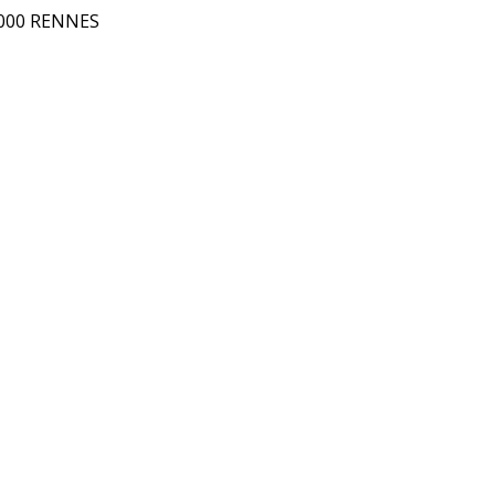
5000 RENNES