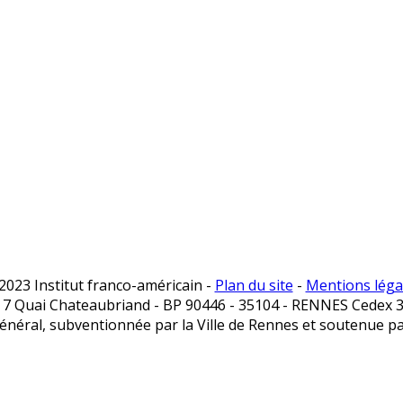
2023 Institut franco-américain -
Plan du site
-
Mentions léga
: 7 Quai Chateaubriand - BP 90446 - 35104 - RENNES Cedex 3 -
général, subventionnée par la Ville de Rennes et soutenue 