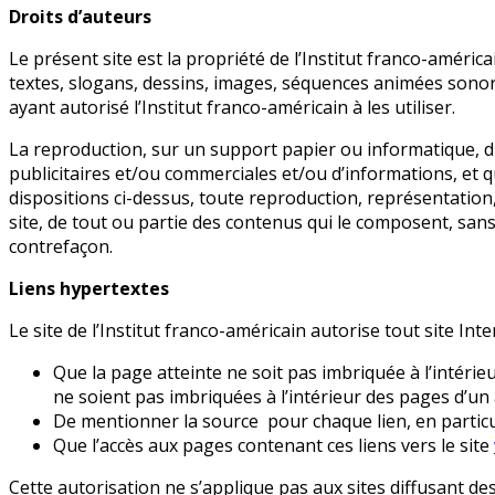
Droits d’auteurs
Le présent site est la propriété de l’Institut franco-américa
textes, slogans, dessins, images, séquences animées sonore
ayant autorisé l’Institut franco-américain à les utiliser.
La reproduction, sur un support papier ou informatique, du
publicitaires et/ou commerciales et/ou d’informations, et qu
dispositions ci-dessus, toute reproduction, représentation,
site, de tout ou partie des contenus qui le composent, sans 
contrefaçon.
Liens hypertextes
Le site de l’Institut franco-américain autorise tout site In
Que la page atteinte ne soit pas imbriquée à l’intérieu
ne soient pas imbriquées à l’intérieur des pages d’un 
De mentionner la source pour chaque lien, en particuli
Que l’accès aux pages contenant ces liens vers le site
Cette autorisation ne s’applique pas aux sites diffusant