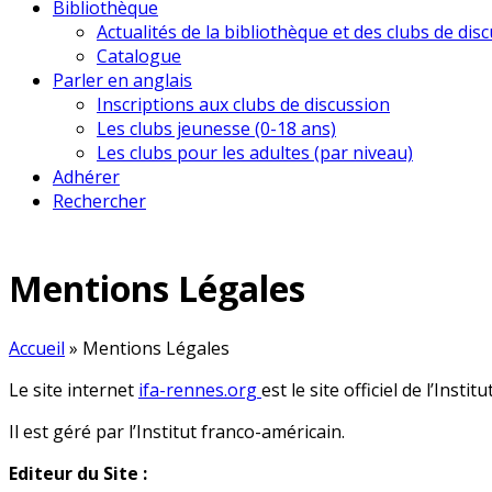
Bibliothèque
Actualités de la bibliothèque et des clubs de dis
Catalogue
Parler en anglais
Inscriptions aux clubs de discussion
Les clubs jeunesse (0-18 ans)
Les clubs pour les adultes (par niveau)
Adhérer
Rechercher
Mentions Légales
Accueil
»
Mentions Légales
Le site internet
ifa-rennes.org
est le site officiel de l’Insti
Il est géré par l’Institut franco-américain.
Editeur du Site :