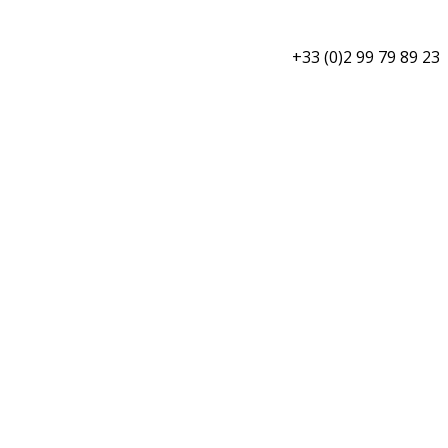
+33 (0)2 99 79 89 23