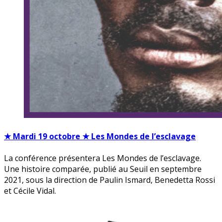
★ Mardi 19 octobre ★ Les Mondes de l’esclavage
La conférence présentera Les Mondes de l’esclavage.
Une histoire comparée, publié au Seuil en septembre
2021, sous la direction de Paulin Ismard, Benedetta Rossi
et Cécile Vidal.