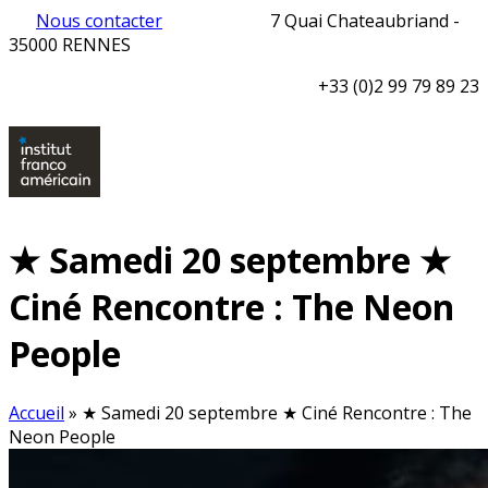
Nous contacter
7 Quai Chateaubriand -
35000 RENNES
+33 (0)2 99 79 89 23
★ Samedi 20 septembre ★
Ciné Rencontre : The Neon
People
Accueil
»
★ Samedi 20 septembre ★ Ciné Rencontre : The
Neon People