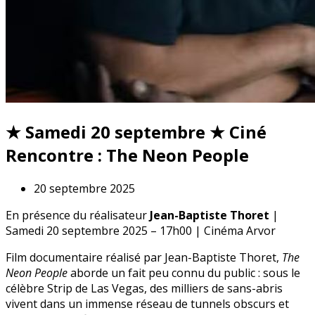
★ Samedi 20 septembre ★ Ciné
Rencontre : The Neon People
20 septembre 2025
En présence du réalisateur
Jean-Baptiste Thoret
|
Samedi 20 septembre 2025 – 17h00 | Cinéma Arvor
Film documentaire réalisé par Jean-Baptiste Thoret,
The
Neon People
aborde un fait peu connu du public : sous le
célèbre Strip de Las Vegas, des milliers de sans-abris
vivent dans un immense réseau de tunnels obscurs et