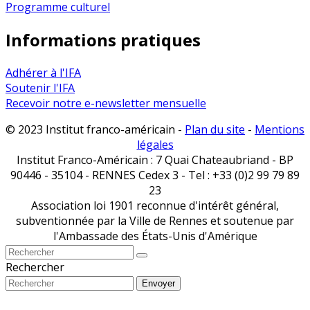
Programme culturel
Informations pratiques
Adhérer à l'IFA
Soutenir l'IFA
Recevoir notre e-newsletter mensuelle
© 2023 Institut franco-américain -
Plan du site
-
Mentions
légales
Institut Franco-Américain : 7 Quai Chateaubriand - BP
90446 - 35104 - RENNES Cedex 3 - Tel : +33 (0)2 99 79 89
23
Association loi 1901 reconnue d'intérêt général,
subventionnée par la Ville de Rennes et soutenue par
l'Ambassade des États-Unis d'Amérique
Rechercher
Envoyer