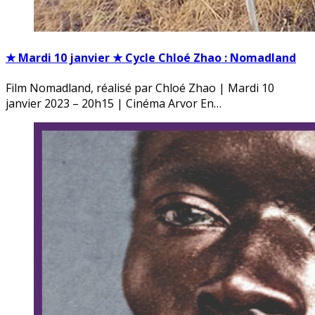
★ Mardi 10 janvier ★ Cycle Chloé Zhao : Nomadland
Film Nomadland, réalisé par Chloé Zhao | Mardi 10
janvier 2023 – 20h15 | Cinéma Arvor En…