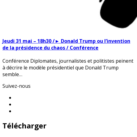
Jeudi 31 mai – 18h30 /► Donald Trump ou l’invention
de la présidence du chaos / Conférence
Conférence Diplomates, journalistes et politistes peinent
à décrire le modèle présidentiel que Donald Trump
semble…
Suivez-nous
Télécharger