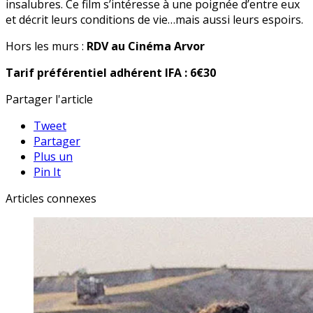
insalubres. Ce film s’intéresse à une poignée d’entre eux
et décrit leurs conditions de vie…mais aussi leurs espoirs.
Hors les murs :
RDV au Cinéma Arvor
Tarif préférentiel adhérent IFA : 6€30
Partager l'article
Tweet
Partager
Plus un
Pin It
Articles connexes