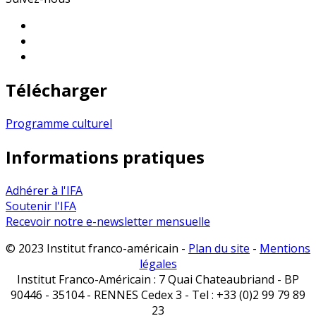
Télécharger
Programme culturel
Informations pratiques
Adhérer à l'IFA
Soutenir l'IFA
Recevoir notre e-newsletter mensuelle
© 2023 Institut franco-américain -
Plan du site
-
Mentions
légales
Institut Franco-Américain : 7 Quai Chateaubriand - BP
90446 - 35104 - RENNES Cedex 3 - Tel : +33 (0)2 99 79 89
23