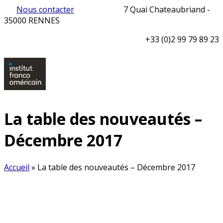
Nous contacter
7 Quai Chateaubriand -
35000 RENNES
+33 (0)2 99 79 89 23
La table des nouveautés –
Décembre 2017
Accueil
»
La table des nouveautés – Décembre 2017