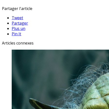
Partager l'article
Tweet
Partager
Plus un
Pin It
Articles connexes