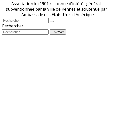
Association loi 1901 reconnue d'intérêt général,
subventionnée par la Ville de Rennes et soutenue par
l'Ambassade des États-Unis d'Amérique
Rechercher
Envoyer