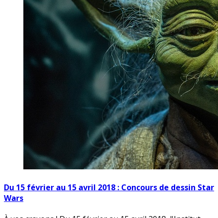
Du 15 février au 15 avril 2018 : Concours de dessin Star
Wars