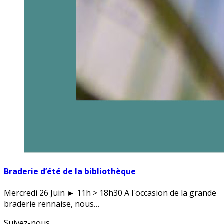
Braderie d’été de la bibliothèque
Mercredi 26 Juin ► 11h > 18h30 A l'occasion de la grande
braderie rennaise, nous…
Suivez-nous