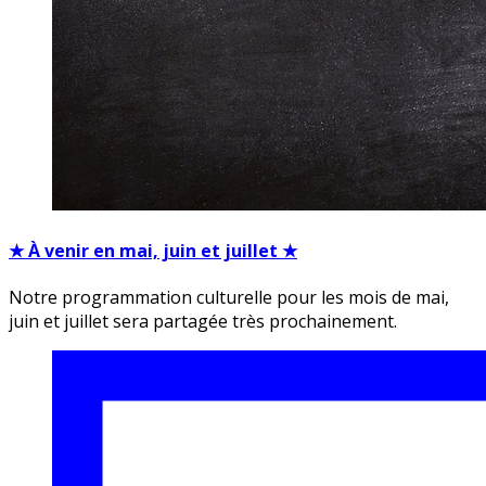
★ À venir en mai, juin et juillet ★
Notre programmation culturelle pour les mois de mai,
juin et juillet sera partagée très prochainement.