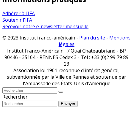
Adhérer à l'IFA
Soutenir l'IFA
Recevoir notre e-newsletter mensuelle
© 2023 Institut franco-américain -
Plan du site
-
Mentions
légales
Institut Franco-Américain : 7 Quai Chateaubriand - BP
90446 - 35104 - RENNES Cedex 3 - Tel : +33 (0)2 99 79 89
23
Association loi 1901 reconnue d'intérêt général,
subventionnée par la Ville de Rennes et soutenue par
l'Ambassade des États-Unis d'Amérique
Rechercher
Envoyer