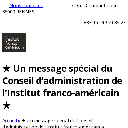
Nous contacter
7 Quai Chateaubriand -
35000 RENNES
+33 (0)2 99 79 89 23
★ Un message spécial du
Conseil d’administration de
l’Institut franco-américain
★
Accueil
»
★ Un message spécial du Conseil
d’administration de l’Institut franco-américain ★