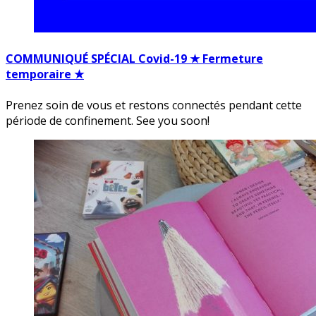
COMMUNIQUÉ SPÉCIAL Covid-19 ★ Fermeture
temporaire ★
Prenez soin de vous et restons connectés pendant cette
période de confinement. See you soon!