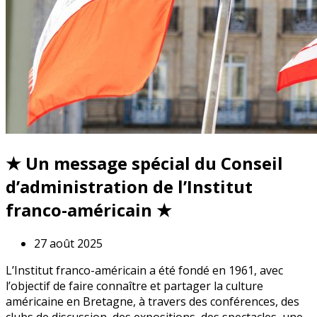
★ Un message spécial du Conseil
d’administration de l’Institut
franco-américain ★
27 août 2025
L’Institut franco-américain a été fondé en 1961, avec
l’objectif de faire connaître et partager la culture
américaine en Bretagne, à travers des conférences, des
clubs de discussion, des expositions, des spectacles, une