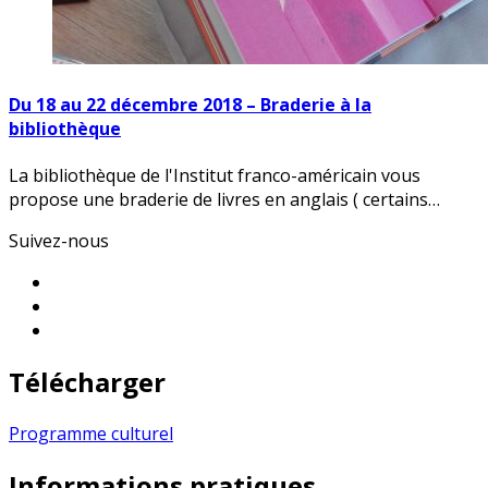
Du 18 au 22 décembre 2018 – Braderie à la
bibliothèque
La bibliothèque de l'Institut franco-américain vous
propose une braderie de livres en anglais ( certains…
Suivez-nous
Télécharger
Programme culturel
Informations pratiques