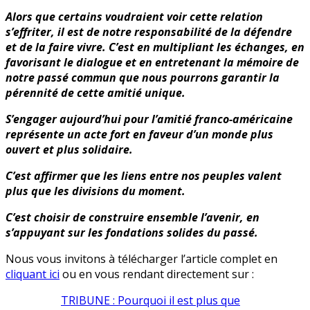
Alors que certains voudraient voir cette relation
s’effriter, il est de notre responsabilité de la défendre
et de la faire vivre. C’est en multipliant les échanges, en
favorisant le dialogue et en entretenant la mémoire de
notre passé commun que nous pourrons garantir la
pérennité de cette amitié unique.
S’engager aujourd’hui pour l’amitié franco-américaine
représente un acte fort en faveur d’un monde plus
ouvert et plus solidaire.
C’est affirmer que les liens entre nos peuples valent
plus que les divisions du moment.
C’est choisir de construire ensemble l’avenir, en
s’appuyant sur les fondations solides du passé.
Nous vous invitons à télécharger l’article complet en
cliquant ici
ou en vous rendant directement sur :
TRIBUNE : Pourquoi il est plus que