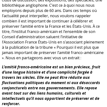
bibliothèque anglophone. C’est ce à quoi nous nous
employons depuis plus de 60 ans. Dans ces temps où
l’actualité peut interpeller, nous voulons rappeler
combien il est important de continuer à célébrer et
préserver l’amitié entre la France et les États-Unis. À ce
titre, l’Institut franco-américain et l’ensemble de son
Conseil d’administration saluent l’initiative de
l’Association France États-Unis en s’associant pleinement
à la publication de la tribune « Pourquoi il est plus que
jamais important de préserver l’amitié franco-américaine
». Nous en partageons avec vous un extrait :
L’amitié franco-américaine est un bien précieux, fruit
d’une longue histoire et d’une complicité forgée à
travers les siècles. Elle ne peut être réduite aux
fluctuations politiques du moment ni aux désaccords
conjoncturels entre nos gouvernements. Elle repose
avant tout sur des liens humains, culturels et
intellectuels qu’il nous appartient de préserver et de
renforcer.