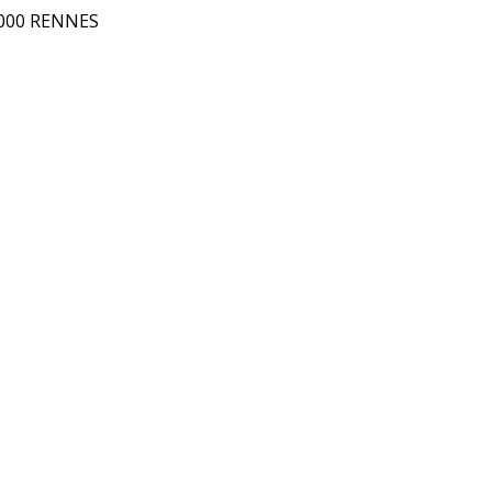
5000 RENNES