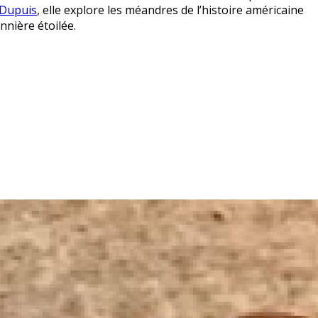
Dupuis
, elle explore les méandres de l’histoire américaine
nnière étoilée.