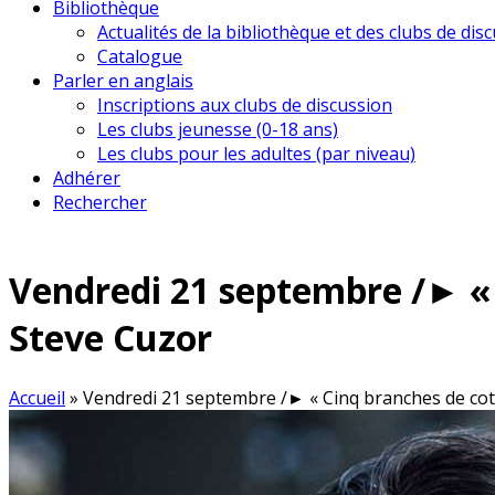
Bibliothèque
Actualités de la bibliothèque et des clubs de dis
Catalogue
Parler en anglais
Inscriptions aux clubs de discussion
Les clubs jeunesse (0-18 ans)
Les clubs pour les adultes (par niveau)
Adhérer
Rechercher
Vendredi 21 septembre /► « 
Steve Cuzor
Accueil
»
Vendredi 21 septembre /► « Cinq branches de coto