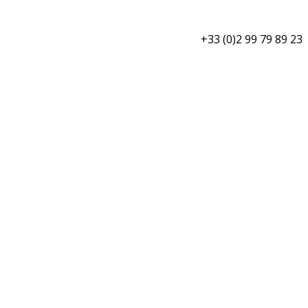
+33 (0)2 99 79 89 23