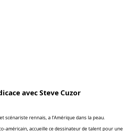
dicace avec Steve Cuzor
 scénariste rennais, a l’Amérique dans la peau.
anco-américain, accueille ce dessinateur de talent pour une