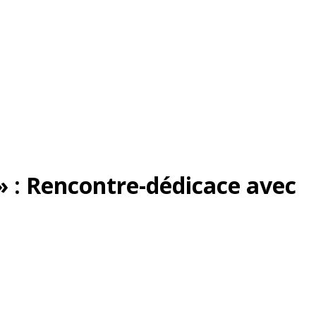
» : Rencontre-dédicace avec