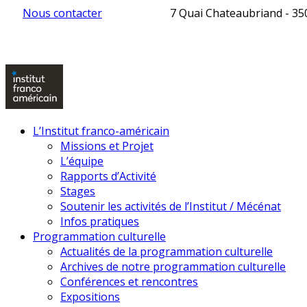
Nous contacter
7 Quai Chateaubriand - 3
L’Institut franco-américain
Missions et Projet
L’équipe
Rapports d’Activité
Stages
Soutenir les activités de l’Institut / Mécénat
Infos pratiques
Programmation culturelle
Actualités de la programmation culturelle
Archives de notre programmation culturelle
Conférences et rencontres
Expositions