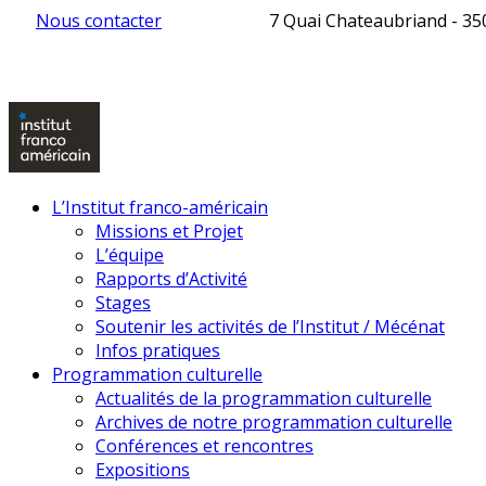
Nous contacter
7 Quai Chateaubriand - 3
L’Institut franco-américain
Missions et Projet
L’équipe
Rapports d’Activité
Stages
Soutenir les activités de l’Institut / Mécénat
Infos pratiques
Programmation culturelle
Actualités de la programmation culturelle
Archives de notre programmation culturelle
Conférences et rencontres
Expositions