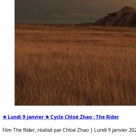
★ Lundi 9 janvier ★ Cycle Chloé Zhao : The Rider
Film The Rider, réalisé par Chloé Zhao | Lundi 9 janvier 