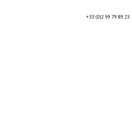
+33 (0)2 99 79 89 23