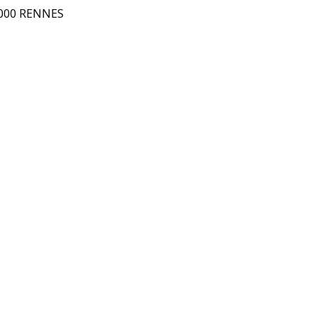
5000 RENNES