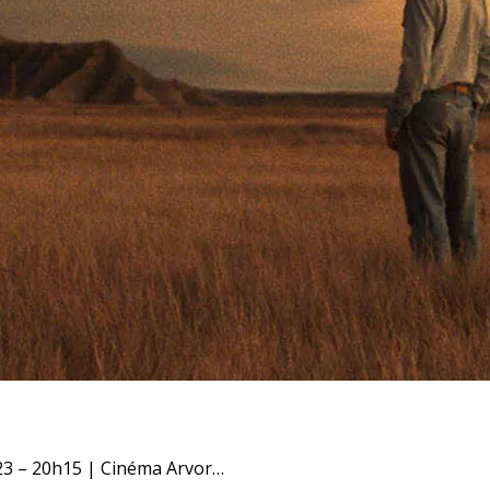
2023 – 20h15 | Cinéma Arvor…