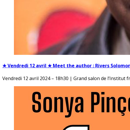
★ Vendredi 12 avril ★ Meet the author : Rivers Solomo
Vendredi 12 avril 2024 – 18h30 | Grand salon de l’Institut