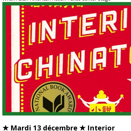
★ Mardi 13 décembre ★ Interior