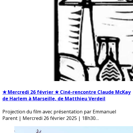
★ Mercredi 26 février ★ Ciné-rencontre Claude McKay
de Harlem à Marseille, de Matthieu Verdeil
Projection du film avec présentation par Emmanuel
Parent | Mercredi 26 février 2025 | 18h30…