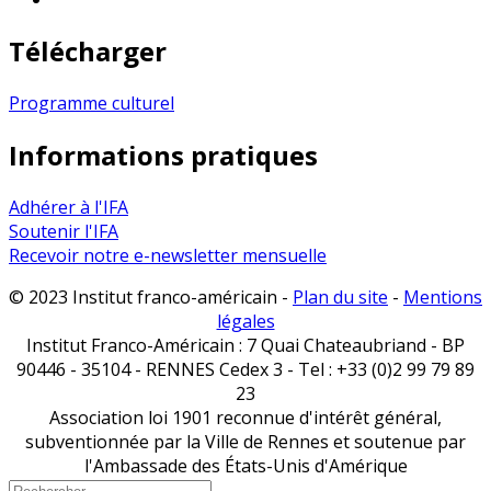
Télécharger
Programme culturel
Informations pratiques
Adhérer à l'IFA
Soutenir l'IFA
Recevoir notre e-newsletter mensuelle
© 2023 Institut franco-américain -
Plan du site
-
Mentions
légales
Institut Franco-Américain : 7 Quai Chateaubriand - BP
90446 - 35104 - RENNES Cedex 3 - Tel : +33 (0)2 99 79 89
23
Association loi 1901 reconnue d'intérêt général,
subventionnée par la Ville de Rennes et soutenue par
l'Ambassade des États-Unis d'Amérique