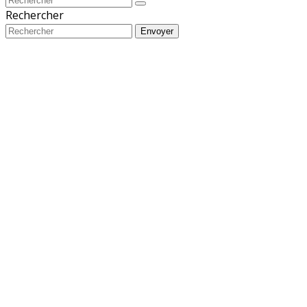
Rechercher
Envoyer