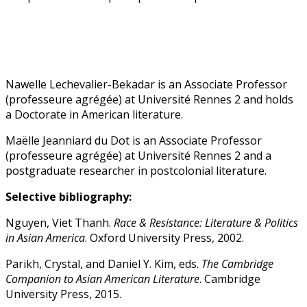
Nawelle Lechevalier-Bekadar is an Associate Professor
(professeure agrégée) at Université Rennes 2 and holds
a Doctorate in American literature.
Maëlle Jeanniard du Dot is an Associate Professor
(professeure agrégée) at Université Rennes 2 and a
postgraduate researcher in postcolonial literature.
Selective bibliography:
Nguyen, Viet Thanh.
Race & Resistance: Literature & Politics
in Asian America
. Oxford University Press, 2002.
Parikh, Crystal, and Daniel Y. Kim, eds.
The Cambridge
Companion to Asian American Literature
. Cambridge
University Press, 2015.