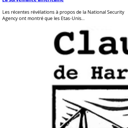
Les récentes révélations à propos de la National Security
Agency ont montré que les Etas-Unis…