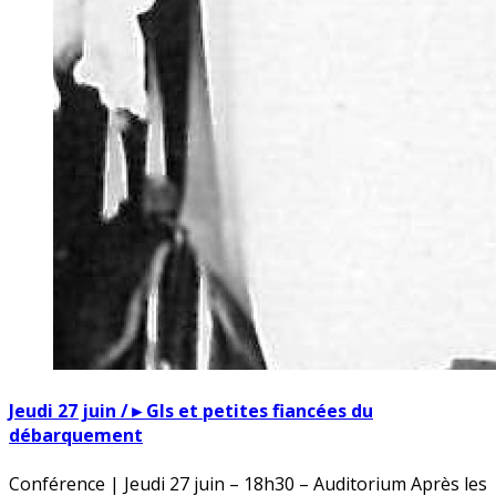
Jeudi 27 juin /►GIs et petites fiancées du
débarquement
Conférence | Jeudi 27 juin – 18h30 – Auditorium Après les