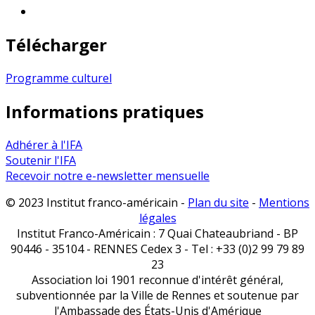
Télécharger
Programme culturel
Informations pratiques
Adhérer à l'IFA
Soutenir l'IFA
Recevoir notre e-newsletter mensuelle
© 2023 Institut franco-américain -
Plan du site
-
Mentions
légales
Institut Franco-Américain : 7 Quai Chateaubriand - BP
90446 - 35104 - RENNES Cedex 3 - Tel : +33 (0)2 99 79 89
23
Association loi 1901 reconnue d'intérêt général,
subventionnée par la Ville de Rennes et soutenue par
l'Ambassade des États-Unis d'Amérique