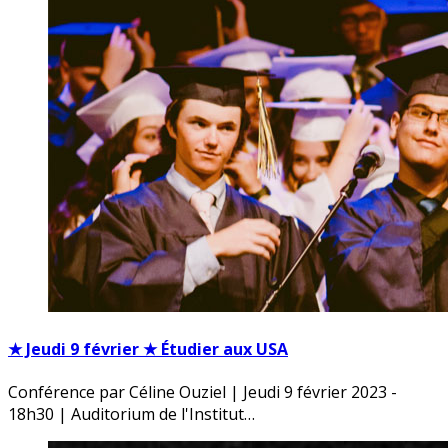
★ Jeudi 9 février ★ Étudier aux USA
Conférence par Céline Ouziel | Jeudi 9 février 2023 -
18h30 | Auditorium de l'Institut…