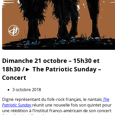
Dimanche 21 octobre – 15h30 et
18h30 /► The Patriotic Sunday –
Concert
3 octobre 2018
Digne représentant du folk-rock français, le nantais
The
Patriotic Sunday
réunit une nouvelle fois son quintet pour
une réédition à l’Institut franco-américain de son concert