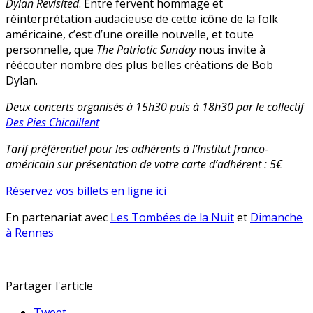
Dylan Revisited
. Entre fervent hommage et
réinterprétation audacieuse de cette icône de la folk
américaine, c’est d’une oreille nouvelle, et toute
personnelle, que
The Patriotic Sunday
nous invite à
réécouter nombre des plus belles créations de Bob
Dylan.
Deux concerts organisés à 15h30 puis à 18h30 par le collectif
Des Pies Chicaillent
Tarif préférentiel pour les adhérents à l’Institut franco-
américain sur présentation de votre carte d’adhérent : 5€
Réservez vos billets en ligne ici
En partenariat avec
Les Tombées de la Nuit
et
Dimanche
à Rennes
Partager l'article
Tweet