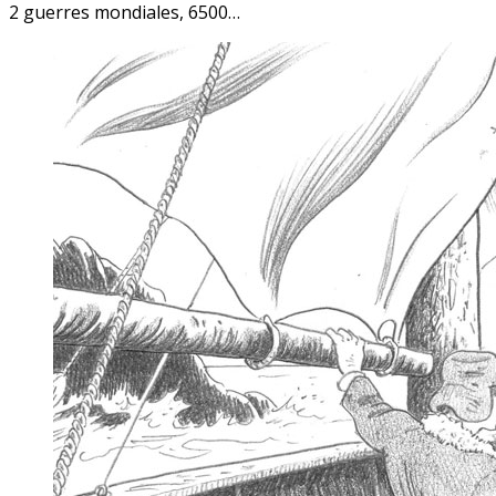
2 guerres mondiales, 6500…