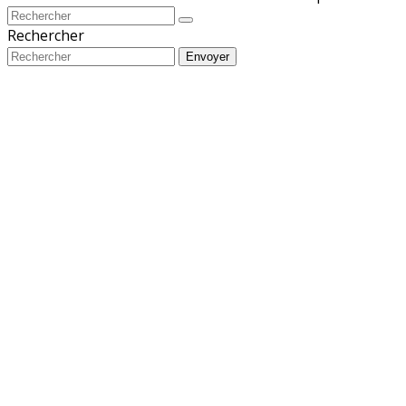
Rechercher
Envoyer