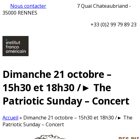
Nous contacter
7 Quai Chateaubriand -
35000 RENNES
+33 (0)2 99 79 89 23
Dimanche 21 octobre –
15h30 et 18h30 /► The
Patriotic Sunday – Concert
Accueil
»
Dimanche 21 octobre – 15h30 et 18h30 /► The
Patriotic Sunday – Concert