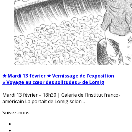
★ Mardi 13 février ★ Vernissage de l’exposition
« Voyage au cœur des solitudes » de Lomig
Mardi 13 février – 18h30 | Galerie de l’Institut franco-
américain La portait de Lomig selon…
Suivez-nous