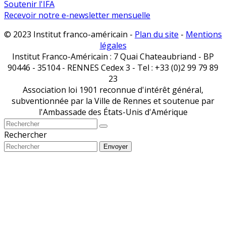
Soutenir l'IFA
Recevoir notre e-newsletter mensuelle
© 2023 Institut franco-américain -
Plan du site
-
Mentions
légales
Institut Franco-Américain : 7 Quai Chateaubriand - BP
90446 - 35104 - RENNES Cedex 3 - Tel : +33 (0)2 99 79 89
23
Association loi 1901 reconnue d'intérêt général,
subventionnée par la Ville de Rennes et soutenue par
l'Ambassade des États-Unis d'Amérique
Rechercher
Envoyer