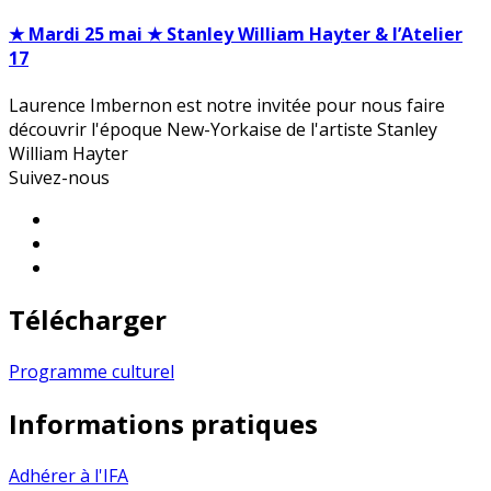
★ Mardi 25 mai ★ Stanley William Hayter & l’Atelier
17
Laurence Imbernon est notre invitée pour nous faire
découvrir l'époque New-Yorkaise de l'artiste Stanley
William Hayter
Suivez-nous
Télécharger
Programme culturel
Informations pratiques
Adhérer à l'IFA