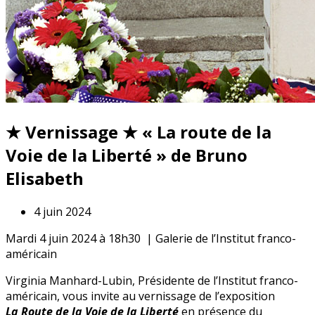
★ Vernissage ★ « La route de la
Voie de la Liberté » de Bruno
Elisabeth
4 juin 2024
Mardi 4 juin 2024 à 18h30 | Galerie de l’Institut franco-
américain
Virginia Manhard-Lubin, Présidente de l’Institut franco-
américain, vous invite au vernissage de l’exposition
La Route de la Voie de la Liberté
en présence du