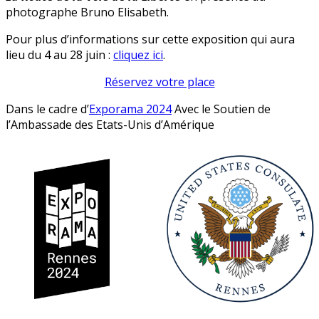
photographe Bruno Elisabeth.
Pour plus d’informations sur cette exposition qui aura
lieu du 4 au 28 juin :
cliquez ici
.
Réservez votre place
Dans le cadre d’
Exporama 2024
Avec le Soutien de
l’Ambassade des Etats-Unis d’Amérique