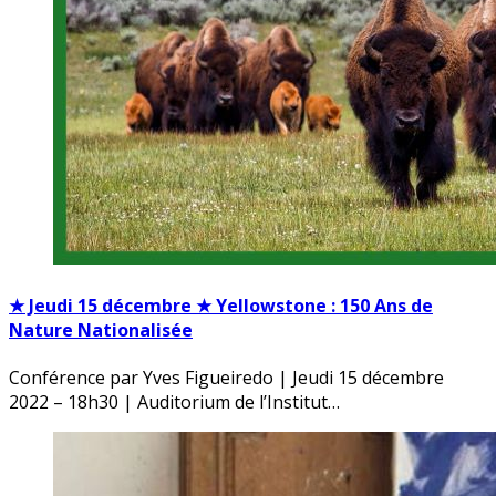
★ Jeudi 15 décembre ★ Yellowstone : 150 Ans de
Nature Nationalisée
Conférence par Yves Figueiredo | Jeudi 15 décembre
2022 – 18h30 | Auditorium de l’Institut…