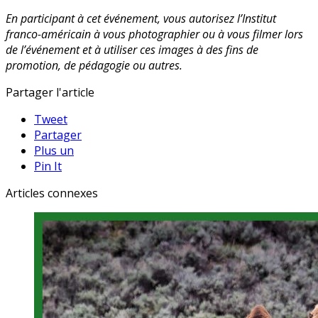
En participant à cet événement, vous autorisez l’Institut
franco-américain à vous photographier ou à vous filmer lors
de l’événement et à utiliser ces images à des fins de
promotion, de pédagogie ou autres.
Partager l'article
Tweet
Partager
Plus un
Pin It
Articles connexes