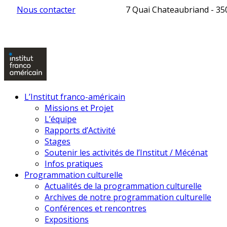
Nous contacter
7 Quai Chateaubriand - 3
L’Institut franco-américain
Missions et Projet
L’équipe
Rapports d’Activité
Stages
Soutenir les activités de l’Institut / Mécénat
Infos pratiques
Programmation culturelle
Actualités de la programmation culturelle
Archives de notre programmation culturelle
Conférences et rencontres
Expositions