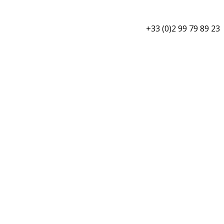
+33 (0)2 99 79 89 23