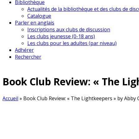
Bibliothèque
Actualités de la bibliothèque et des clubs de dis
Catalogue
Parler en anglais
Inscriptions aux clubs de discussion
Les clubs jeunesse (0-18 ans)
Les clubs pour les adultes (par niveau)
Adhérer
Rechercher
Book Club Review: « The Lig
Accueil
»
Book Club Review: « The Lightkeepers » by Abby 