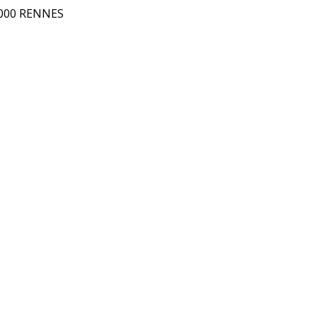
5000 RENNES